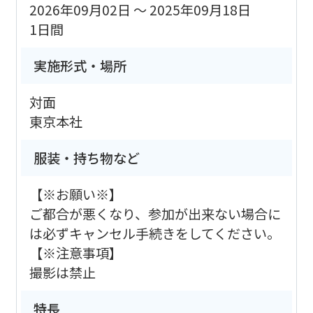
2026年09月02日 ～ 2025年09月18日
1日間
実施形式・場所
対面
東京本社
服装・持ち物など
【※お願い※】
ご都合が悪くなり、参加が出来ない場合に
は必ずキャンセル手続きをしてください。
【※注意事項】
撮影は禁止
特長