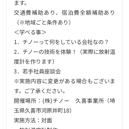
ます。
交通費補助あり、宿泊費全額補助あり
（※地域ごと条件あり）
＜学べる事＞
1．チノーって何をしている会社なの？
2．チノーの技術を体験！（実際に放射温
度計を作ります）
3．若手社員座談会
※実施内容に変更がある場合もございま
す。ご了承ください。
開催場所：(株)チノー 久喜事業所（埼
玉県久喜市河原井町18）
実施方法：対面