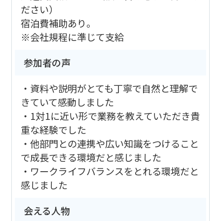
ださい）
宿泊費補助あり。
※会社規程に準じて支給
参加者の声
・資料や説明がとても丁寧で自然と理解で
きていて感動しました
・1対1に近い形で業務を教えていただき貴
重な経験でした
・他部門との連携や広い知識をつけること
で成長できる環境だと感じました
・ワークライフバランスをとれる環境だと
感じました
会える人物