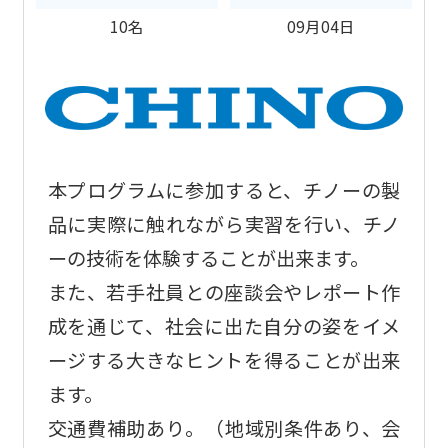
10名
09月04日
本プログラムに参加すると、チノーの製
品に実際に触れながら実習を行い、チノ
ーの技術を体験することが出来ます。
また、若手社員との座談会やレポート作
成を通じて、社会に出た自分の姿をイメ
ージする大きなヒントを得ることが出来
ます。
交通費補助あり。（地域別条件あり、会