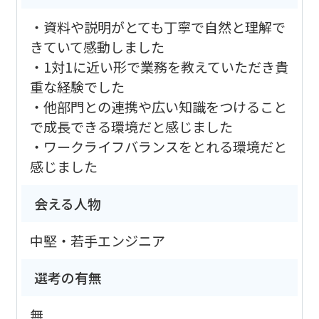
・資料や説明がとても丁寧で自然と理解で
きていて感動しました
・1対1に近い形で業務を教えていただき貴
重な経験でした
・他部門との連携や広い知識をつけること
で成長できる環境だと感じました
・ワークライフバランスをとれる環境だと
感じました
会える人物
中堅・若手エンジニア
選考の有無
無