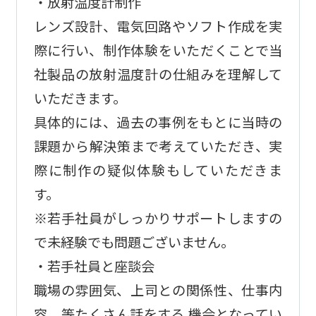
・放射温度計制作
レンズ設計、電気回路やソフト作成を実
際に行い、制作体験をいただくことで当
社製品の放射温度計の仕組みを理解して
いただきます。
具体的には、過去の事例をもとに当時の
課題から解決策まで考えていただき、実
際に制作の疑似体験もしていただきま
す。
※若手社員がしっかりサポートしますの
で未経験でも問題ございません。
・若手社員と座談会
職場の雰囲気、上司との関係性、仕事内
容、等たくさん話をする 機会となってい