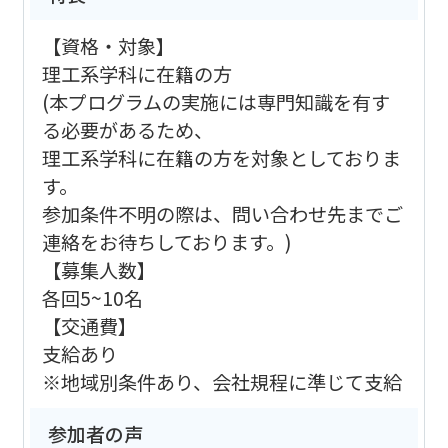
【資格・対象】
理工系学科に在籍の方
(本プログラムの実施には専門知識を有す
る必要があるため、
理工系学科に在籍の方を対象としておりま
す。
参加条件不明の際は、問い合わせ先までご
連絡をお待ちしております。)
【募集人数】
各回5~10名
【交通費】
支給あり
※地域別条件あり、会社規程に準じて支給
参加者の声