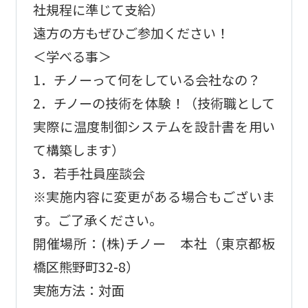
社規程に準じて支給）
遠方の方もぜひご参加ください！
＜学べる事＞
1．チノーって何をしている会社なの？
2．チノーの技術を体験！（技術職として
実際に温度制御システムを設計書を用い
て構築します）
3．若手社員座談会
※実施内容に変更がある場合もございま
す。ご了承ください。
開催場所：(株)チノー 本社（東京都板
橋区熊野町32-8）
実施方法：対面