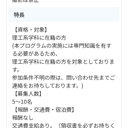
特長
【資格・対象】
理工系学科に在籍の方
(本プログラムの実施には専門知識を有す
る必要があるため、
理工系学科に在籍の方を対象としておりま
す。
参加条件不明の際は、問い合わせ先までご
連絡をお待ちしております。)
【募集人数】
5～10名
【報酬・交通費・宿泊費】
報酬なし
交通費支給あり。（領収書を必ずお持ちく