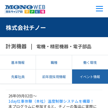
株式会社チノー
計測機器
電機・精密機器・電子部品
基本情報
職種
働く環境
先輩社員
前年度採用情報
イベント情報
26年09月02日～
1day仕事体験（本社）温度制御システムを構築！
本プログラムに参加すると、チノーの製品に実際に