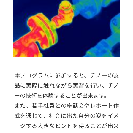
本プログラムに参加すると、チノーの製
品に実際に触れながら実習を行い、チノ
ーの技術を体験することが出来ます。
また、若手社員との座談会やレポート作
成を通じて、社会に出た自分の姿をイメ
ージする大きなヒントを得ることが出来