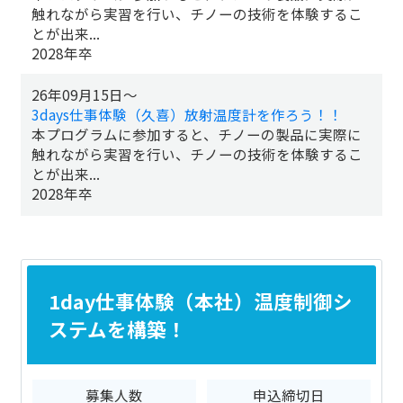
触れながら実習を行い、チノーの技術を体験するこ
とが出来...
2028年卒
26年09月15日～
3days仕事体験（久喜）放射温度計を作ろう！！
本プログラムに参加すると、チノーの製品に実際に
触れながら実習を行い、チノーの技術を体験するこ
とが出来...
2028年卒
1day仕事体験（本社）温度制御シ
ステムを構築！
募集人数
申込締切日