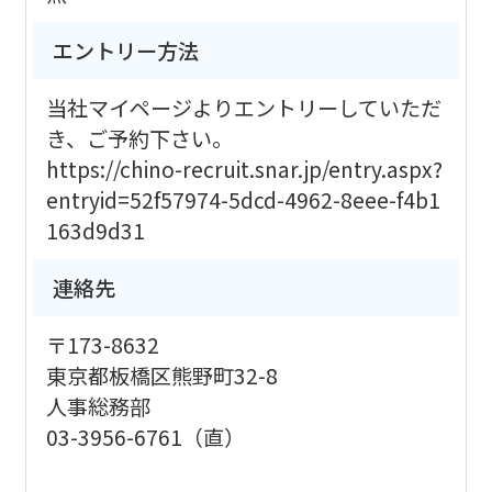
エントリー方法
当社マイページよりエントリーしていただ
き、ご予約下さい。
https://chino-recruit.snar.jp/entry.aspx?
entryid=52f57974-5dcd-4962-8eee-f4b1
163d9d31
連絡先
〒173-8632
東京都板橋区熊野町32-8
人事総務部
03-3956-6761（直）