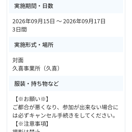
実施期間・日数
2026年09月15日 ～ 2026年09月17日
3日間
実施形式・場所
対面
久喜事業所（久喜）
服装・持ち物など
【※お願い※】
ご都合が悪くなり、参加が出来ない場合に
は必ずキャンセル手続きをしてください。
【※注意事項】
撮影は禁止