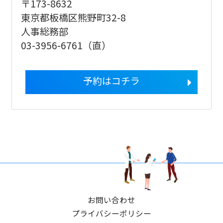
〒173-8632
東京都板橋区熊野町32-8
人事総務部
03-3956-6761（直）
予約はコチラ
お問い合わせ
プライバシーポリシー