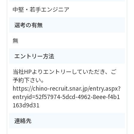
中堅・若手エンジニア
選考の有無
無
エントリー方法
当社HPよりエントリーしていただき、ご
予約下さい。
https://chino-recruit.snar.jp/entry.aspx?
entryid=52f57974-5dcd-4962-8eee-f4b1
163d9d31
連絡先