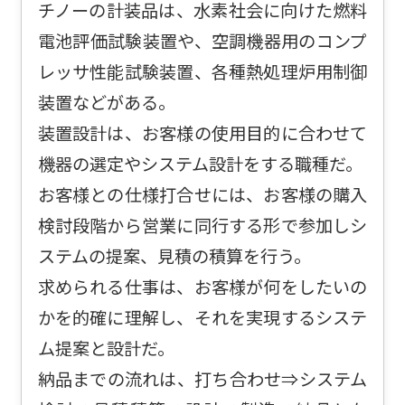
チノーの計装品は、水素社会に向けた燃料
電池評価試験装置や、空調機器用のコンプ
レッサ性能試験装置、各種熱処理炉用制御
装置などがある。
装置設計は、お客様の使用目的に合わせて
機器の選定やシステム設計をする職種だ。
お客様との仕様打合せには、お客様の購入
検討段階から営業に同行する形で参加しシ
ステムの提案、見積の積算を行う。
求められる仕事は、お客様が何をしたいの
かを的確に理解し、それを実現するシステ
ム提案と設計だ。
納品までの流れは、打ち合わせ⇒システム