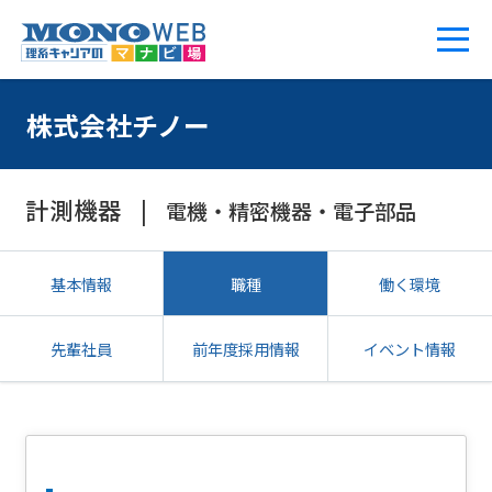
株式会社チノー
計測機器
電機・精密機器・電子部品
基本情報
職種
働く環境
先輩社員
前年度採用情報
イベント情報