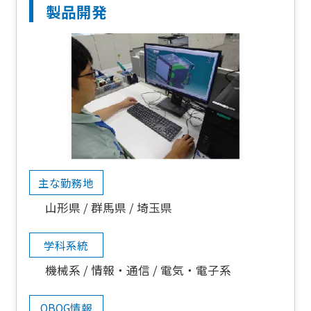
製品開発
主な勤務地
山形県
群馬県
埼玉県
学科系統
機械系
情報・通信
電気・電子系
OBOG情報