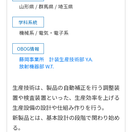
山形県
群馬県
埼玉県
学科系統
機械系
電気・電子系
OBOG情報
藤岡事業所 計装生産技術部 Y.A.
放射機器部 W.T.
生産技術は、製品の自動補正を行う調整装
置や検査装置といった、生産効率を上げる
生産設備の設計や仕組み作りを行う。
新製品とは、基本設計の段階で関わり始め
る。