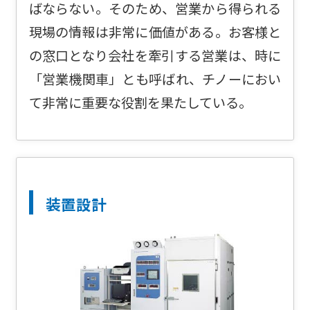
ばならない。そのため、営業から得られる
現場の情報は非常に価値がある。お客様と
の窓口となり会社を牽引する営業は、時に
「営業機関車」とも呼ばれ、チノーにおい
て非常に重要な役割を果たしている。
装置設計