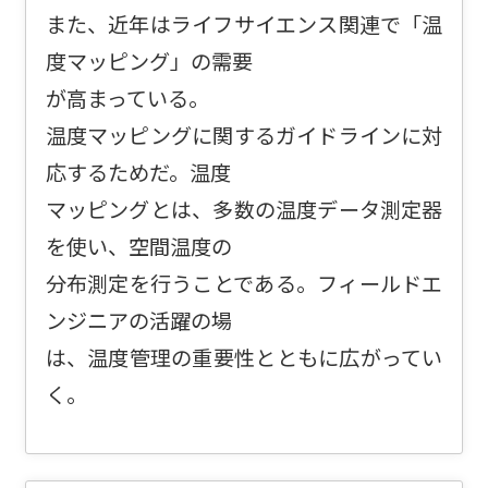
また、近年はライフサイエンス関連で「温
度マッピング」の需要
が高まっている。
温度マッピングに関するガイドラインに対
応するためだ。温度
マッピングとは、多数の温度データ測定器
を使い、空間温度の
分布測定を行うことである。フィールドエ
ンジニアの活躍の場
は、温度管理の重要性とともに広がってい
く。