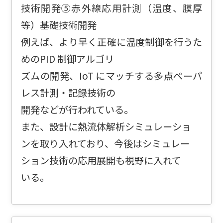
技術開発⑤赤外線応用計測（温度、膜厚
等）基礎技術開発
例えば、より早く正確に温度制御を行うた
めのPID 制御アルゴリ
ズムの開発、IoT にマッチする多点ペーパ
レス計測・記録技術の
開発などが行われている。
また、設計に熱流体解析シミュレーショ
ンを取り入れており、今後はシミュレー
ション技術の応用展開も視野に入れて
いる。