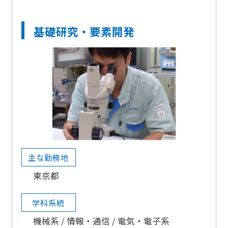
基礎研究・要素開発
主な勤務地
東京都
学科系統
機械系
情報・通信
電気・電子系