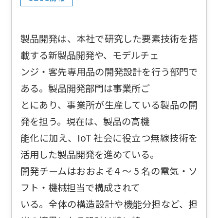
製品開発は、本社で研究した要素技術を搭
載する新製品開発や、モデルチェ
ンジ・客先専用品の開発設計を行う部門で
ある。製品開発部門は事業所ご
とにあり、事業所が生産している製品の開
発を担う。現在は、製品の高機
能化に加え、IoT 社会に役立つ無線技術を
活用した製品開発を進めている。
開発チームはおおよそ4 ～ 5 名の電気・ソ
フト・機械担当で構成されて
いる。全体の構造設計や機能分担など、担