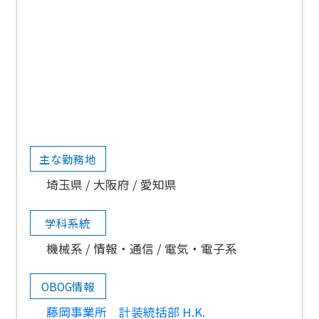
主な勤務地
埼玉県
大阪府
愛知県
学科系統
機械系
情報・通信
電気・電子系
OBOG情報
藤岡事業所 計装統括部 H.K.