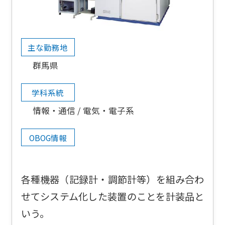
主な勤務地
群馬県
学科系統
情報・通信
電気・電子系
OBOG情報
各種機器（記録計・調節計等）を組み合わ
せてシステム化した装置のことを計装品と
いう。