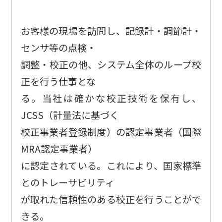
お客様の現場を訪問し、記録計・調節計・
センサ等の点検・
調整・校正の他、システム全体のループ校
正を行う仕事とな
る。当社は確かな校正技術を保有し、
JCSS（計量法に基づく
校正事業者登録制度）の認定事業者（国際
MRA認定事業者）
に認定されている。これにより、国家標準
とのトレーサビリティ
が取れた信頼性のある校正を行うことがで
きる。