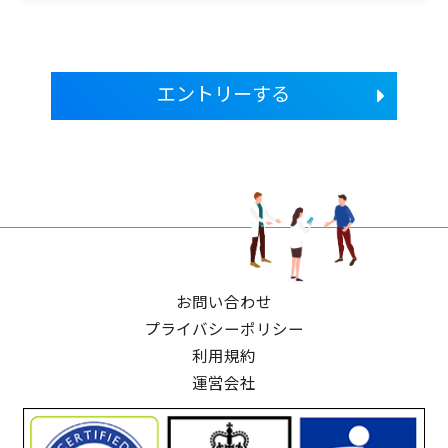
エントリーする
お問い合わせ
プライバシーポリシー
利用規約
運営会社