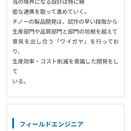
当の境界になる設計は特に綿
密な連携を取って進めていく。
チノーの製品開発は、試作の早い段階から
生産部門や品質部門と部門の垣根を越えて
意見を出し合う「ワイガヤ」を行ってお
り、
生産効率・コスト削減を意識した開発をし
て
いる。
フィールドエンジニア