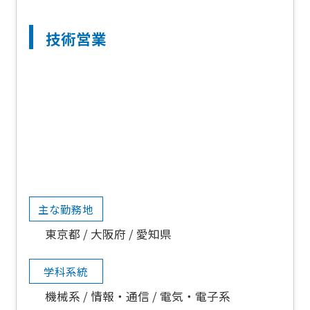
技術営業
主な勤務地
東京都
大阪府
愛知県
学科系統
機械系
情報・通信
電気・電子系