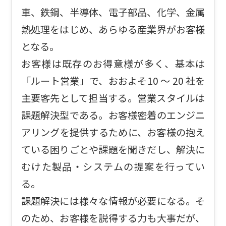
車、鉄鋼、半導体、電子部品、化学、金属
熱処理をはじめ、あらゆる産業界がお客様
となる。
お客様は既存のお得意様が多く、基本は
「ルート営業」で、おおよそ10 ～ 20 社を
主要客先として担当する。営業スタイルは
課題解決型である。お客様密着のエンジニ
アリングを提供するために、お客様の抱え
ている困りごとや課題を聞きだし、解決に
むけた製品・システムの提案を行ってい
る。
課題解決には様々な情報が必要になる。そ
のため、お客様を説得する力も大事だが、