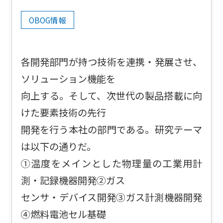
OBOG情報
各開発部門が持つ技術を連携・発展させ、
ソリューション機能を
向上する。そして、次世代の製品搭載に向
けた要素技術の先行
開発を行う本社の部門である。研究テーマ
は以下の通りだ。
①温度をメインとした物理量の工業用計
測・記録機器開発②ガス
センサ・デバイス開発③ガス計測機器開発
④燃料電池セル基礎