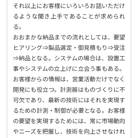
それ以上にお客様にいろいろお話いただけ
るような聞き上手であることが求められ
る。
おおまかな納品までの流れとしては、要望
ヒアリング⇒製品選定・御見積もり⇒受注
⇒納品となる。システムの場合は、設置工
事やシステムの立上げに立会う事もある。
お客様からの情報は、営業活動だけでなく
開発にも役立つ。計測器はものづくりに不
可欠であり、最新の技術にはそれを実現す
るための計測・制御が必要となる。お客様
の要望を実現するためには、常に市場動向
やニーズを把握し、技術を向上させなけれ