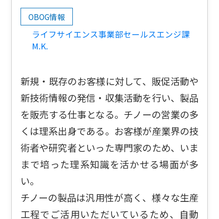
OBOG情報
ライフサイエンス事業部セールスエンジ課
M.K.
新規・既存のお客様に対して、販促活動や
新技術情報の発信・収集活動を行い、製品
を販売する仕事となる。チノーの営業の多
くは理系出身である。お客様が産業界の技
術者や研究者といった専門家のため、いま
まで培った理系知識を活かせる場面が多
い。
チノーの製品は汎用性が高く、様々な生産
工程でご活用いただいているため、自動