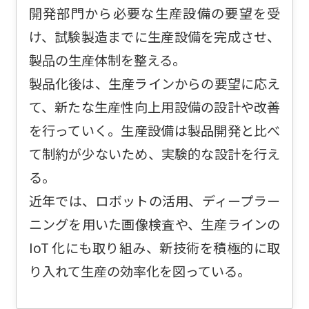
開発部門から必要な生産設備の要望を受
け、試験製造までに生産設備を完成させ、
製品の生産体制を整える。
製品化後は、生産ラインからの要望に応え
て、新たな生産性向上用設備の設計や改善
を行っていく。生産設備は製品開発と比べ
て制約が少ないため、実験的な設計を行え
る。
近年では、ロボットの活用、ディープラー
ニングを用いた画像検査や、生産ラインの
IoT 化にも取り組み、新技術を積極的に取
り入れて生産の効率化を図っている。