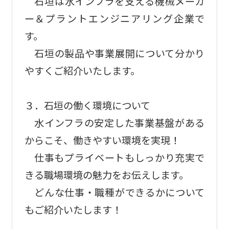
石垣は水インフラを支える機械メーカ
ー＆プラントエンジニアリング企業で
す。
石垣の製品や事業展開について分かり
やすくご紹介いたします。
３．石垣の働く環境について
水インフラの安定した事業基盤がある
からこそ、働きやすい環境を実現！
仕事もプライベートもしっかり充実で
きる職場環境の魅力をお伝えします。
どんな仕事・職種ができるかについて
もご紹介いたします！