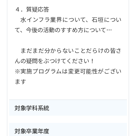
４．質疑応答
水インフラ業界について、石垣につい
て、今後の活動のすすめ方について…
まだまだ分からないことだらけの皆さ
んの疑問をぶつけてください！
※実施プログラムは変更可能性がござい
ます
対象学科系統
対象卒業年度