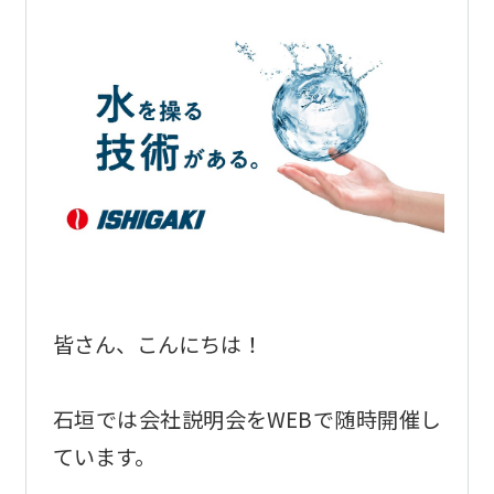
皆さん、こんにちは！
石垣では会社説明会をWEBで随時開催し
ています。