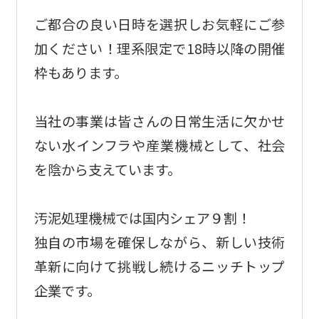
ご都合の良い日時を選択しお気軽にご参
加ください！理系限定で18時以降の開催
枠もあります。
当社の事業は皆さんの日常生活に欠かせ
ない水インフラや産業機械として、社会
を陰から支えています。
汚泥処理機械では国内シェア９割！
独自の市場を確保しながら、新しい技術
革新に向けて挑戦し続けるニッチトップ
企業です。