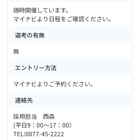
随時開催しています。
マイナビより日程をご確認ください。
選考の有無
無
エントリー方法
マイナビよりご予約ください。
連絡先
採用担当 西森
(平日9：00～17：00）
TEL:0877-45-2222