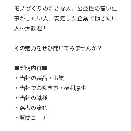
モノづくりの好きな人、公益性の高い仕
事がしたい人、安定した企業で働きたい
人…大歓迎！
その魅力をぜひ聞いてみませんか？
■説明内容■
・当社の製品・事業
・当社での働き方・福利厚生
・当社の職種
・選考の流れ
・質問コーナー