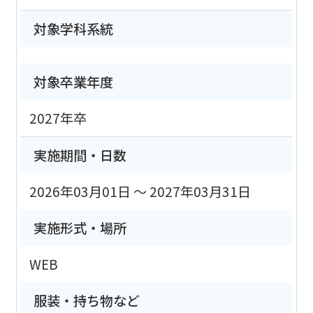
対象学科系統
対象卒業年度
2027年卒
実施期間・日数
2026年03月01日 ～ 2027年03月31日
実施形式・場所
WEB
服装・持ち物など