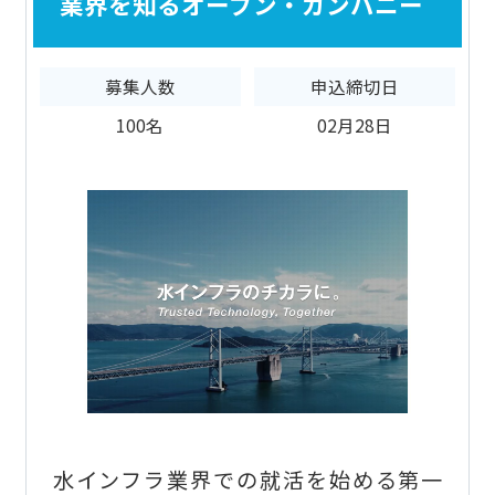
業界を知るオープン・カンパニー
募集人数
申込締切日
100名
02月28日
水インフラ業界での就活を始める第一