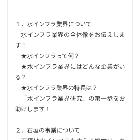
１．水インフラ業界について
水インフラ業界の全体像をお伝えしま
す！
★水インフラって何？
★水インフラ業界にはどんな企業がい
る？
★水インフラ業界の特長は？
「水インフラ業界研究」の第一歩をお
助けします！
２．石垣の事業について