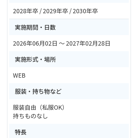
2028年卒
2029年卒
2030年卒
実施期間・日数
2026年06月02日 ～ 2027年02月28日
実施形式・場所
WEB
服装・持ち物など
服装自由（私服OK）
持ちものなし
特長