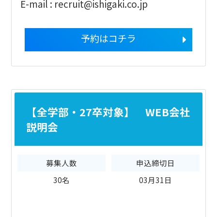
E-mail : recruit@ishigaki.co.jp
予約はコチラ
【全学部・27卒対象】 WEB会社
説明会
募集人数
申込締切日
30名
03月31日