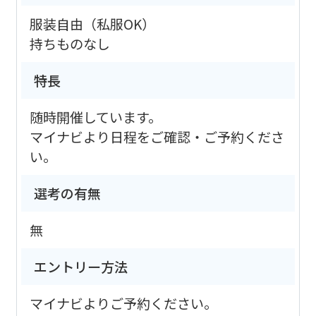
服装自由（私服OK）
持ちものなし
特長
随時開催しています。
マイナビより日程をご確認・ご予約くださ
い。
選考の有無
無
エントリー方法
マイナビよりご予約ください。