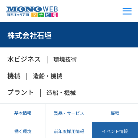
株式会社石垣
水ビジネス
環境技術
機械
造船・機械
プラント
造船・機械
基本情報
製品・サービス
職種
働く環境
前年度採用情報
イベント情報