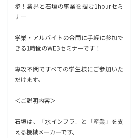
歩！業界と石垣の事業を掴む1hourセミ
ナー
学業・アルバイトの合間に手軽に参加で
きる1時間のWEBセミナーです！
専攻不問ですべての学生様にご参加いた
だけます。
＜ご説明内容＞
石垣は、「水インフラ」と「産業」を支
える機械メーカーです。