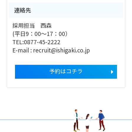
連絡先
採用担当 西森
(平日9：00～17：00）
TEL:0877-45-2222
E-mail : recruit@ishigaki.co.jp
予約はコチラ