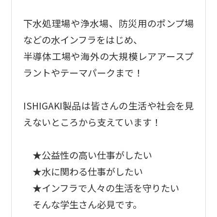
下水処理場や浄水場、防災用のポンプ場
などの水インフラをはじめ、
半導体工場や海外の大規模レアアースプ
ラントやテーマパークまで！
ISHIGAKI製品は皆さんの生活や社会を見
えないところから支えています！
★公益性の高い仕事がしたい
★水に関わる仕事がしたい
★インフラで人々の生活を守りたい
そんな学生さん必見です。