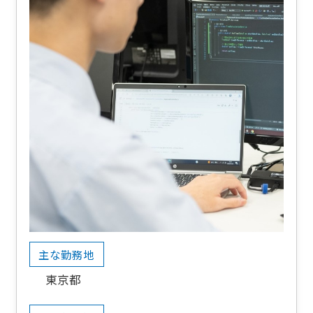
主な勤務地
東京都