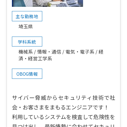
主な勤務地
埼玉県
学科系統
機械系
情報・通信
電気・電子系
経
済・経営工学系
OBOG情報
サイバー脅威からセキュリティ技術で社
会・お客さまをまもるエンジニアです！
利用しているシステムを検査して危険性を
見つけ出し、最新情勢に合わせてセキュリ