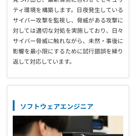
ティ環境を構築します。日夜発生している
サイバー攻撃を監視し、脅威がある攻撃に
対しては適切な対処を実施しており、日々
サイバー脅威に触れながら、未然・事後に
影響を最小限にするために試行錯誤を繰り
返して対応しています。
ソフトウェアエンジニア