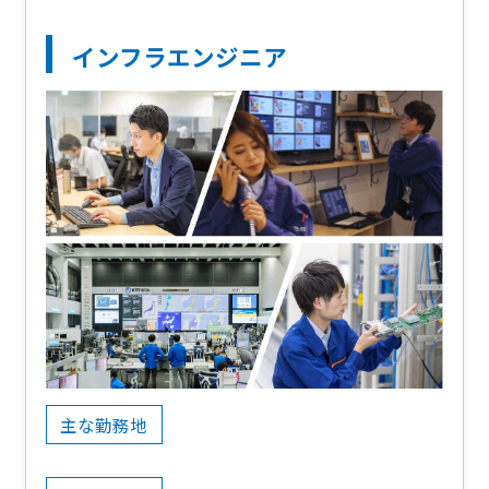
インフラエンジニア
主な勤務地