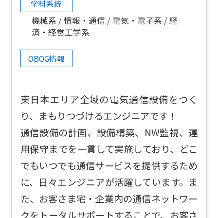
学科系統
機械系
情報・通信
電気・電子系
経
済・経営工学系
OBOG情報
東日本エリア全域の電気通信設備をつく
り、まもりつづけるエンジニアです！
通信設備の計画、設備構築、NW監視、運
用保守までを一貫して実施しており、どこ
でもいつでも通信サービスを提供するため
に、日々エンジニアが活躍しています。ま
た、お客さま宅・企業内の通信ネットワー
クをトータルサポートすることで、お客さ