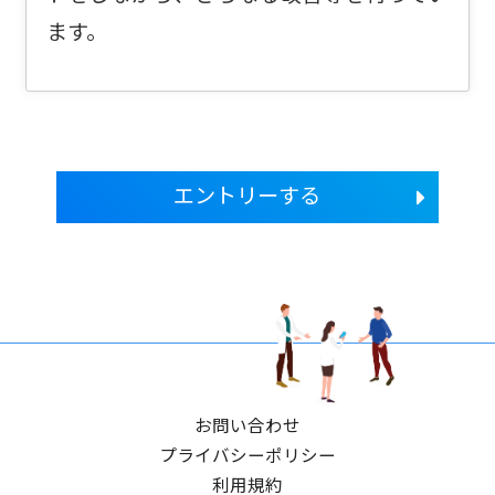
ます。
エントリーする
お問い合わせ
プライバシーポリシー
利用規約