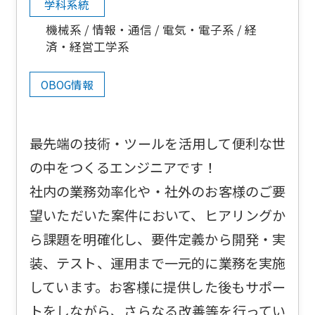
学科系統
機械系
情報・通信
電気・電子系
経
済・経営工学系
OBOG情報
最先端の技術・ツールを活用して便利な世
の中をつくるエンジニアです！
社内の業務効率化や・社外のお客様のご要
望いただいた案件において、ヒアリングか
ら課題を明確化し、要件定義から開発・実
装、テスト、運用まで一元的に業務を実施
しています。お客様に提供した後もサポー
トをしながら、さらなる改善等を行ってい