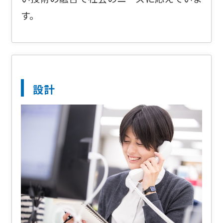
す。
設計