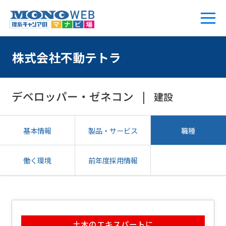
株式会社不動テトラ
デベロッパー・ゼネコン
建設
基本情報
製品・サービス
職種
働く環境
前年度採用情報
土木のエキスパートに