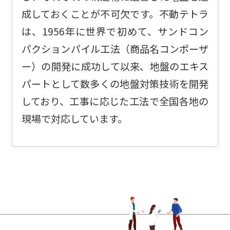
成しておくことが不可欠です。不動テトラ
は、1956年に世界で初めて、サンドコン
パクションパイル工法（商品名コンポーザ
ー）の開発に成功して以来、地盤のエキス
パートとして数多くの地盤対策技術を開発
しており、工事に応じた工法で全国各地の
現場で対応しています。