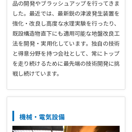
品の開発やブラッシュアップを行ってきま
した。最近では、最新鋭の津波発生装置を
強化・改良し高度な水理実験を行ったり、
既設構造物直下にも適用可能な地盤改良工
法を開発・実用化しています。独自の技術
と得意分野を持つ会社として、常にトップ
を走り続けるために最先端の技術開発に挑
戦し続けています。
機械・電気設備