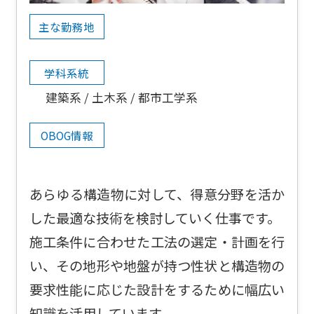
主な勤務地
学科系統
建築系
土木系
都市工学系
OBOG情報
あらゆる構造物に対して、得意分野を活か
した最適な技術を検討していく仕事です。
施工条件に合わせた工法の選定・計画を行
い、その地形や地盤が持つ性状と構造物の
要求性能に応じた設計をするために幅広い
知識を活用しています。