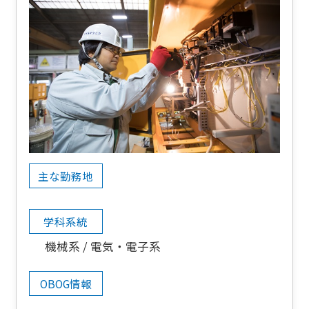
主な勤務地
学科系統
機械系
電気・電子系
OBOG情報