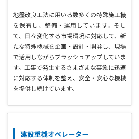
地盤改良工法に用いる数多くの特殊施工機
を保有し、整備・運用しています。そし
て、日々変化する市場環境に対応して、新
たな特殊機械を企画・設計・開発し、現場
で活用しながらブラッシュアップしていま
す。工事で発生するさまざまな事象に迅速
に対応する体制を整え、安全・安心な機械
を提供し続けています。
建設重機オペレーター