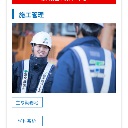
施工管理
主な勤務地
学科系統