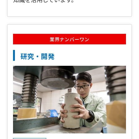
業界ナンバーワン
研究・開発