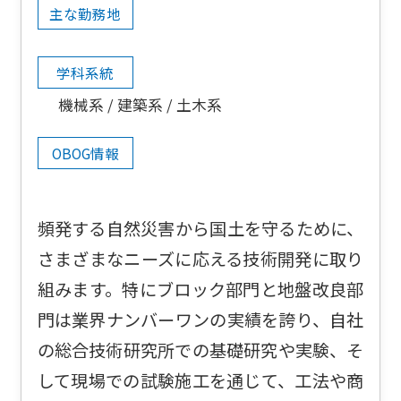
主な勤務地
学科系統
機械系
建築系
土木系
OBOG情報
頻発する自然災害から国土を守るために、
さまざまなニーズに応える技術開発に取り
組みます。特にブロック部門と地盤改良部
門は業界ナンバーワンの実績を誇り、自社
の総合技術研究所での基礎研究や実験、そ
して現場での試験施工を通じて、工法や商