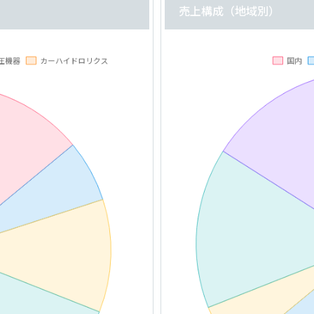
売上構成（地域別）