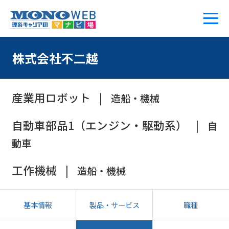
株式会社不二越
産業用ロボット
造船・機械
自動車部品1（エンジン・駆動系）
自
動車
工作機械
造船・機械
基本情報
製品・サービス
職種