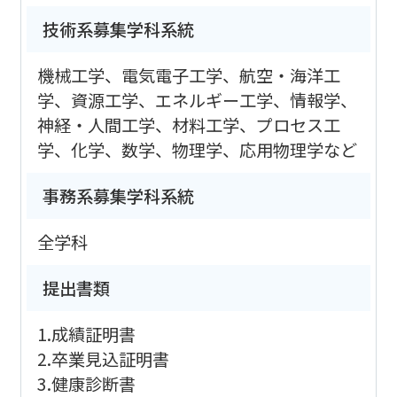
技術系募集学科系統
機械工学、電気電子工学、航空・海洋工
学、資源工学、エネルギー工学、情報学、
神経・人間工学、材料工学、プロセス工
学、化学、数学、物理学、応用物理学など
事務系募集学科系統
全学科
提出書類
1.成績証明書
2.卒業見込証明書
3.健康診断書