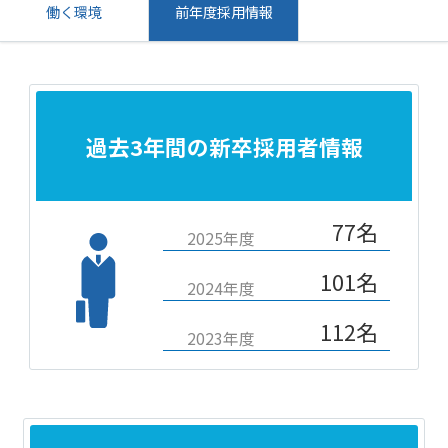
働く環境
前年度採用情報
過去3年間の新卒採用者情報
77名
2025年度
101名
2024年度
112名
2023年度