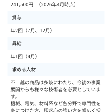
241,500円
（2026年4月時点）
賞与
年2回（7月、12月）
昇給
年1回（4月）
求める人材
不二越の商品は多岐にわたり、今後の事業
展開からも様々な技術者を必要としていま
す。
機械、電気、材料系など各分野で専門性を
身につけた方、探求心の強い方を幅広く採