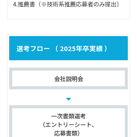
4.推薦書（※技術系推薦応募者のみ提出）
選考フロー （ 2025年卒実績 ）
会社説明会
一次書類選考
（エントリーシート、
応募書類）