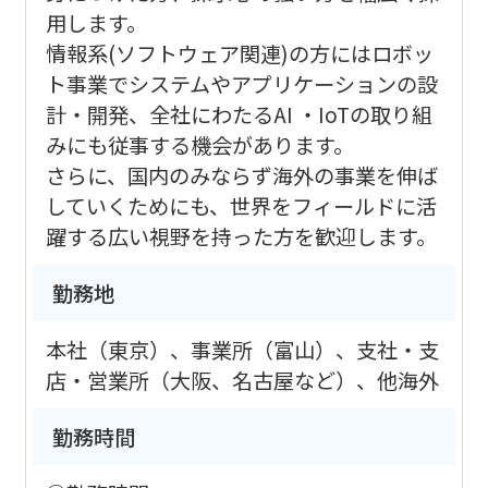
用します。
情報系(ソフトウェア関連)の方にはロボッ
ト事業でシステムやアプリケーションの設
計・開発、全社にわたるAI ・IoTの取り組
みにも従事する機会があります。
さらに、国内のみならず海外の事業を伸ば
していくためにも、世界をフィールドに活
躍する広い視野を持った方を歓迎します。
勤務地
本社（東京）、事業所（富山）、支社・支
店・営業所（大阪、名古屋など）、他海外
勤務時間