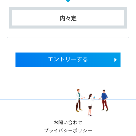
内々定
エントリーする
お問い合わせ
プライバシーポリシー