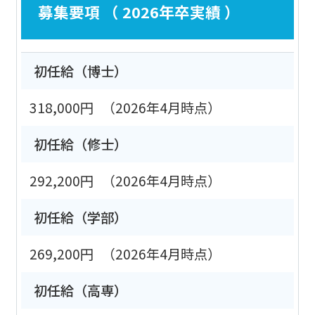
募集要項 （ 2026年卒実績 ）
初任給（博士）
318,000円
（2026年4月時点）
初任給（修士）
292,200円
（2026年4月時点）
初任給（学部）
269,200円
（2026年4月時点）
初任給（高専）