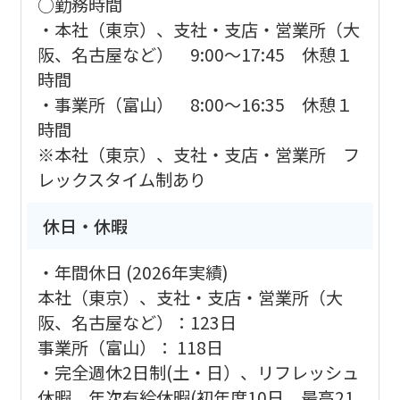
○勤務時間
・本社（東京）、支社・支店・営業所（大
阪、名古屋など） 9:00～17:45 休憩１
時間
・事業所（富山） 8:00～16:35 休憩１
時間
※本社（東京）、支社・支店・営業所 フ
レックスタイム制あり
休日・休暇
・年間休日 (2026年実績)
本社（東京）、支社・支店・営業所（大
阪、名古屋など）：123日
事業所（富山）： 118日
・完全週休2日制(土・日）、リフレッシュ
休暇、年次有給休暇(初年度10日、最高21