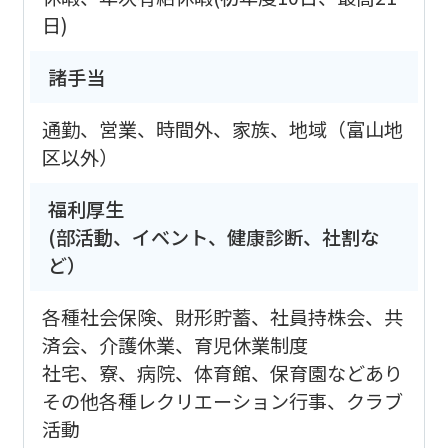
日)
諸手当
通勤、営業、時間外、家族、地域（富山地
区以外）
福利厚生
(部活動、イベント、健康診断、社割な
ど）
各種社会保険、財形貯蓄、社員持株会、共
済会、介護休業、育児休業制度
社宅、寮、病院、体育館、保育園などあり
その他各種レクリエーション行事、クラブ
活動