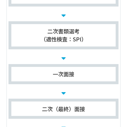
二次書類選考
（適性検査：SPI）
一次面接
二次（最終）面接