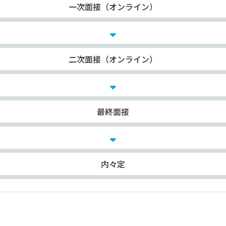
一次面接（オンライン）
二次面接（オンライン）
最終面接
内々定