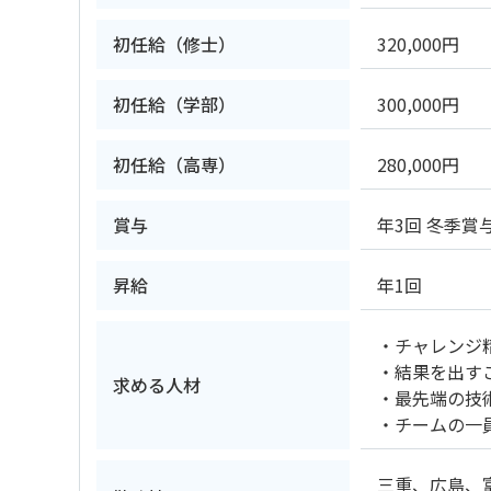
初任給（修士）
320,000円
初任給（学部）
300,000円
初任給（高専）
280,000円
賞与
年3回 冬季賞
昇給
年1回
・チャレンジ
・結果を出す
求める人材
・最先端の技
・チームの一
三重、広島、