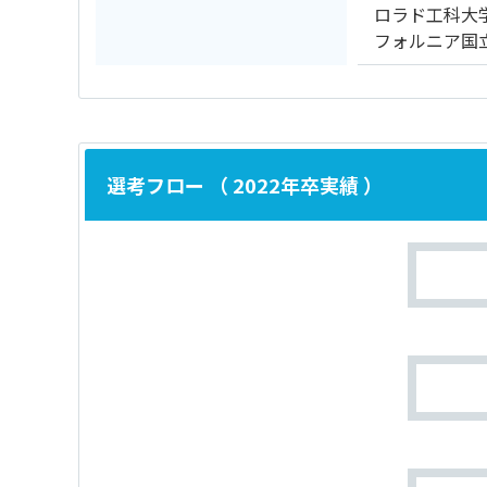
ロラド工科大
フォルニア国
選考フロー （ 2022年卒実績 ）