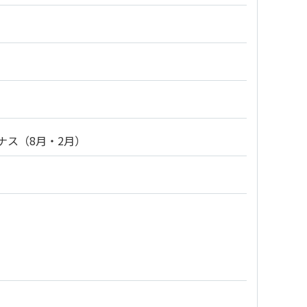
ナス（8月・2月）