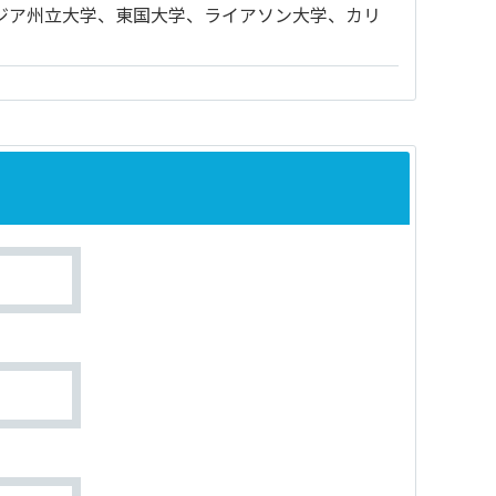
ジア州立大学、東国大学、ライアソン大学、カリ