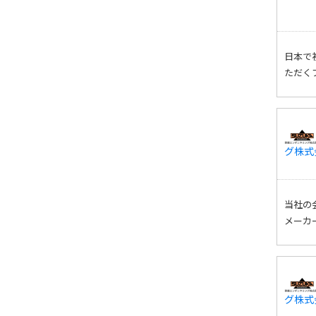
日本で
ただく
グ株式
当社の
メーカ
グ株式