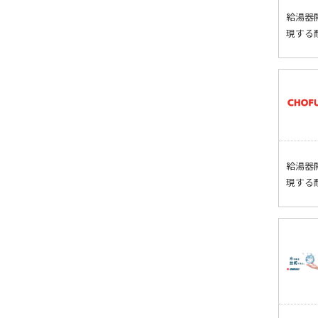
給湯器
現する
給湯器
現する