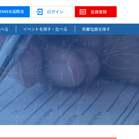
NOWEB活用法
ログイン
会員登録
比べる
イベントを探す・比べる
先輩社員を探す