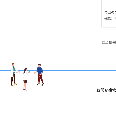
今回の
確認）
該当情報
お問い合