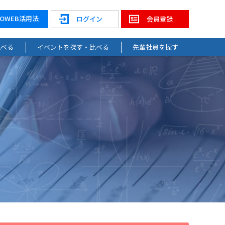
NOWEB活用法
ログイン
会員登録
比べる
イベントを探す・比べる
先輩社員を探す