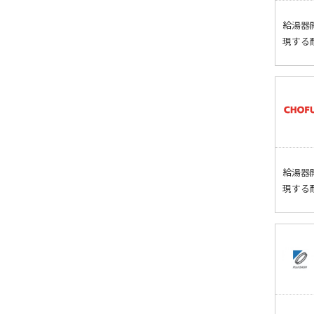
給湯器
現する
給湯器
現する