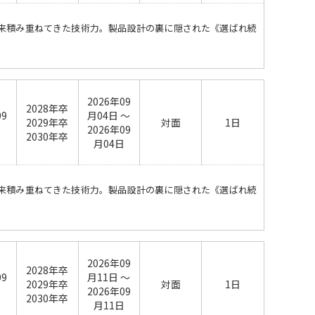
以来積み重ねてきた技術力。製品設計の裏に隠された《選ばれ続
2026年09
2028年卒
09
月04日 ～
2029年卒
対面
1日
日
2026年09
2030年卒
月04日
以来積み重ねてきた技術力。製品設計の裏に隠された《選ばれ続
2026年09
2028年卒
09
月11日 ～
2029年卒
対面
1日
日
2026年09
2030年卒
月11日