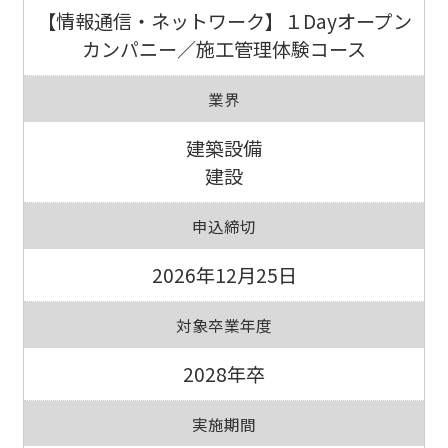
【情報通信・ネットワーク】１Dayオープン
カンパニー／施工管理体験コース
業界
建築設備
建設
申込締切
2026年12月25日
対象卒業年度
2028年卒
実施期間