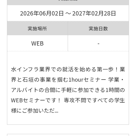
2026年06月02日 ～ 2027年02月28日
実施場所
実施日数
WEB
-
水インフラ業界での就活を始める第一歩！業
界と石垣の事業を掴む1hourセミナー 学業・
アルバイトの合間に手軽に参加できる1時間の
WEBセミナーです！ 専攻不問ですべての学生
様にご参加いただ...