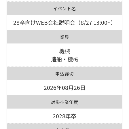
イベント名
28卒向けWEB会社説明会（8/27 13:00~）
業界
機械
造船・機械
申込締切
2026年08月26日
対象卒業年度
2028年卒