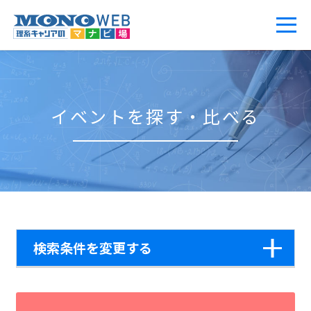
イベントを探す・比べる
検索条件を変更する