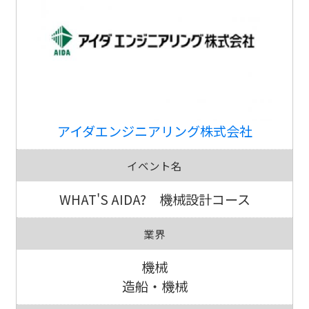
アイダエンジニアリング株式会社
イベント名
WHAT'S AIDA? 機械設計コース
業界
機械
造船・機械