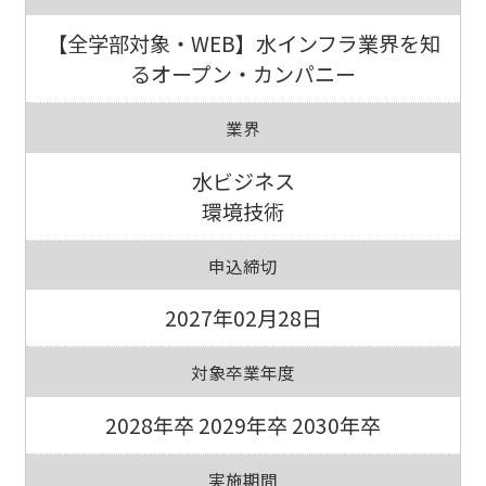
【全学部対象・WEB】水インフラ業界を知
るオープン・カンパニー
業界
水ビジネス
環境技術
申込締切
2027年02月28日
対象卒業年度
2028年卒 2029年卒 2030年卒
実施期間