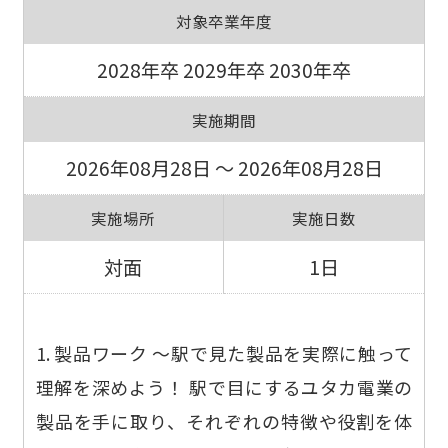
対象卒業年度
2028年卒 2029年卒 2030年卒
実施期間
2026年08月28日 ～ 2026年08月28日
実施場所
実施日数
対面
1日
1. 製品ワーク ～駅で見た製品を実際に触って
理解を深めよう！ 駅で目にするユタカ電業の
製品を手に取り、それぞれの特徴や役割を体