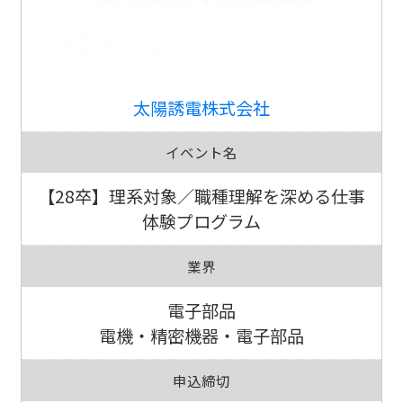
太陽誘電株式会社
イベント名
【28卒】理系対象／職種理解を深める仕事
体験プログラム
業界
電子部品
電機・精密機器・電子部品
申込締切