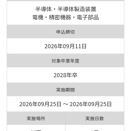
半導体・半導体製造装置
電機・精密機器・電子部品
申込締切
2026年09月11日
対象卒業年度
2028年卒
実施期間
2026年09月25日 ～ 2026年09月25日
実施場所
実施日数