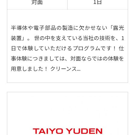
対面
1日
半導体や電子部品の製造に欠かせない「露光
装置」。 世の中を支えている当社の技術を、1
日で体験していただけるプログラムです！ 仕
事体験につきましては、対面ならではの体験を
用意しました！ クリーンス...