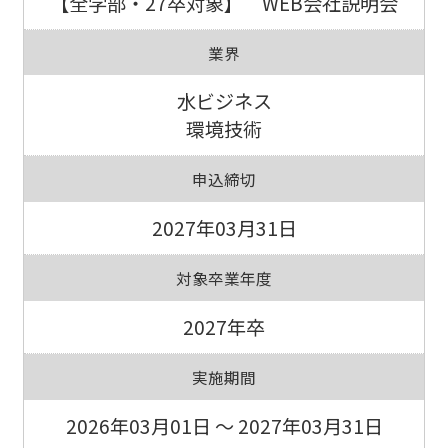
【全学部・27卒対象】 WEB会社説明会
業界
水ビジネス
環境技術
申込締切
2027年03月31日
対象卒業年度
2027年卒
実施期間
2026年03月01日 ～ 2027年03月31日