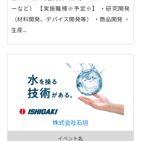
ーなど） 【実施職種※予定※】 ・研究開発
（材料開発、デバイス開発等） ・商品開発 ・
生産...
株式会社石垣
イベント名