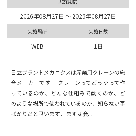
実施期間
2026年08月27日 ～ 2026年08月27日
実施場所
実施日数
WEB
1日
日立プラントメカニクスは産業用クレーンの総
合メーカーです！ クレーンってどうやって作
っているのか、どんな仕組みで動くのか、ど
のような場所で使われているのか、知らない事
ばかりだと思います。 まずは会...