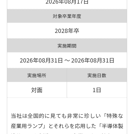
2026年08月17日
対象卒業年度
2028年卒
実施期間
2026年08月31日 ～ 2026年08月31日
実施場所
実施日数
対面
1日
当社は全国的に見ても非常に珍しい「特殊な
産業用ランプ」とそれらを応用した「半導体製