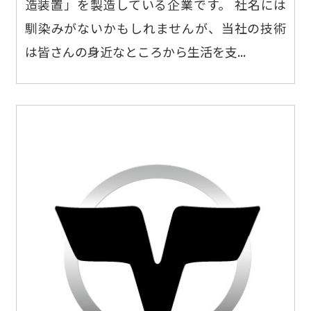
造装置」を製造している企業です。 社名には
馴染みがないかもしれませんが、当社の技術
は皆さんの身近なところから生活を支...