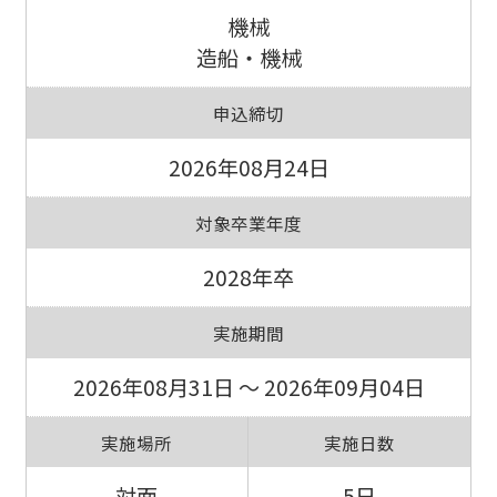
機械
造船・機械
申込締切
2026年08月24日
対象卒業年度
2028年卒
実施期間
2026年08月31日 ～ 2026年09月04日
実施場所
実施日数
対面
5日