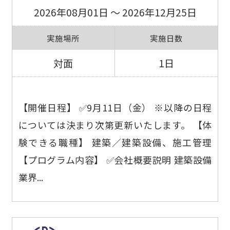
2026年08月01日 ～ 2026年12月25日
実施場所
実施日数
対面
1日
【開催日程】 ✅9月11日（金） ※以降の日程
については決まり次第更新いたします。 【体
験できる職種】 建築／建築設備、施工管理
【プログラム内容】 ✅会社概要説明 建築設備
業界...