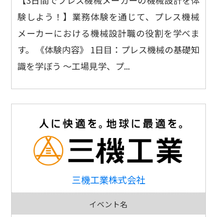
【3日間でプレス機械メーカーの機械設計を体
験しよう！】業務体験を通じて、プレス機械
メーカーにおける機械設計職の役割を学べま
す。 《体験内容》 1日目：プレス機械の基礎知
識を学ぼう ～工場見学、プ...
三機工業株式会社
イベント名