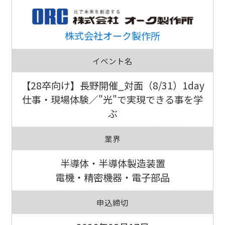
株式会社オーク製作所
イベント名
【28卒向け】長野開催_対面（8/31）1day
仕事・現場体験／"光"で実現できる事を学
ぶ
業界
半導体・半導体製造装置
電機・精密機器・電子部品
申込締切