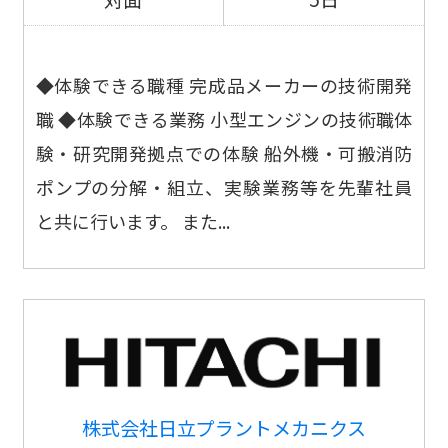
◆体験できる職種 完成品メーカーの技術開発
職 ◆体験できる業務 小型エンジンの技術職体
験・研究開発拠点での体験 船外機・可搬消防
ポンプの分解・組立、実験業務等を先輩社員
と共に行います。 また...
株式会社日立プラントメカニクス