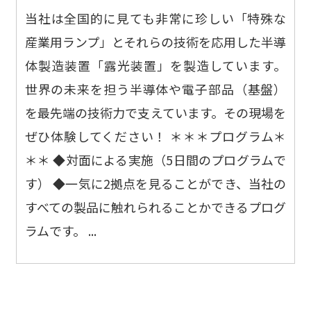
当社は全国的に見ても非常に珍しい「特殊な
産業用ランプ」とそれらの技術を応用した半導
体製造装置「露光装置」を製造しています。
世界の未来を担う半導体や電子部品（基盤）
を最先端の技術力で支えています。その現場を
ぜひ体験してください！ ＊＊＊プログラム＊
＊＊ ◆対面による実施（5日間のプログラムで
す） ◆一気に2拠点を見ることができ、当社の
すべての製品に触れられることかできるプログ
ラムです。 ...