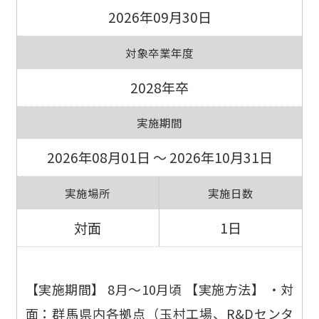
2026年09月30日
対象卒業年度
2028年卒
実施期間
2026年08月01日 ～ 2026年10月31日
実施場所
実施日数
対面
1日
【実施期間】 8月～10月頃 【実施方法】 ・対
面：群馬県内各拠点（玉村工場、R&Dセンタ