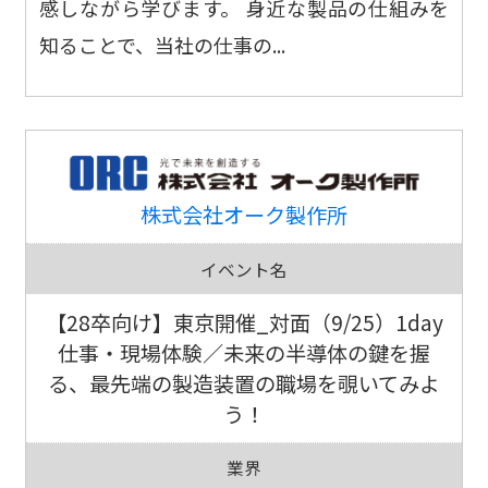
感しながら学びます。 身近な製品の仕組みを
知ることで、当社の仕事の...
株式会社オーク製作所
イベント名
【28卒向け】東京開催_対面（9/25）1day
仕事・現場体験／未来の半導体の鍵を握
る、最先端の製造装置の職場を覗いてみよ
う！
業界