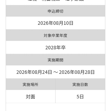
申込締切
2026年08月10日
対象卒業年度
2028年卒
実施期間
2026年08月24日 ～ 2026年08月28日
実施場所
実施日数
対面
5日