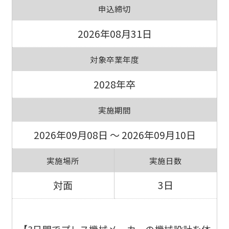
申込締切
2026年08月31日
対象卒業年度
2028年卒
実施期間
2026年09月08日 ～ 2026年09月10日
実施場所
実施日数
対面
3日