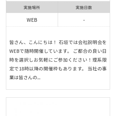
実施場所
実施日数
WEB
-
皆さん、こんにちは！ 石垣では会社説明会を
WEBで随時開催しています。 ご都合の良い日
時を選択しお気軽にご参加ください！理系限
定で18時以降の開催枠もあります。 当社の事
業は皆さんの...