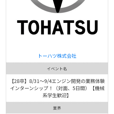
トーハツ株式会社
イベント名
【28卒】8/31～9/4エンジン開発の業務体験
インターンシップ！（対面、5日間）【機械
系学生歓迎】
業界