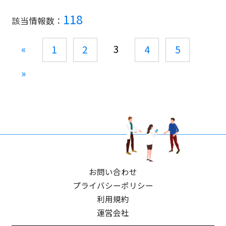
118
該当情報数：
«
3
1
2
4
5
»
お問い合わせ
プライバシーポリシー
利用規約
運営会社