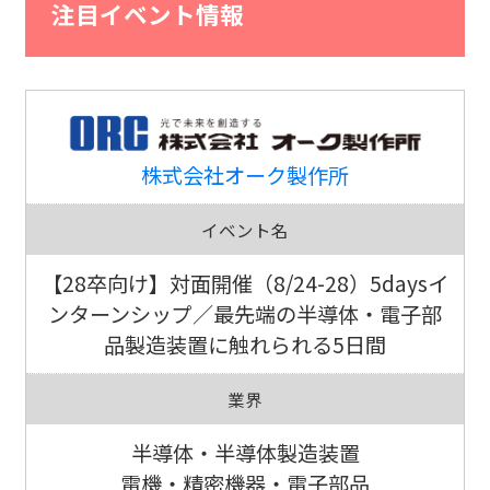
注目イベント情報
株式会社オーク製作所
イベント名
【28卒向け】対面開催（8/24-28）5daysイ
ンターンシップ／最先端の半導体・電子部
品製造装置に触れられる5日間
業界
半導体・半導体製造装置
電機・精密機器・電子部品