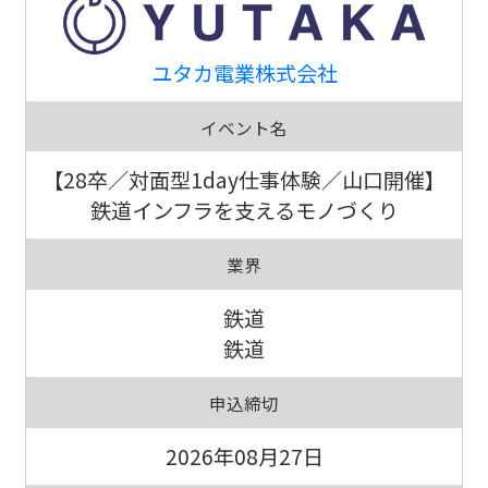
ユタカ電業株式会社
イベント名
【28卒／対面型1day仕事体験／山口開催】
鉄道インフラを支えるモノづくり
業界
鉄道
鉄道
申込締切
2026年08月27日