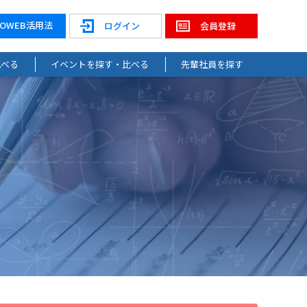
NOWEB活用法
ログイン
会員登録
比べる
イベントを探す・比べる
先輩社員を探す