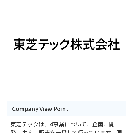
Company View Point
東芝テックは、4事業について、企画、開
発、生産、販売を一貫して行っています。国