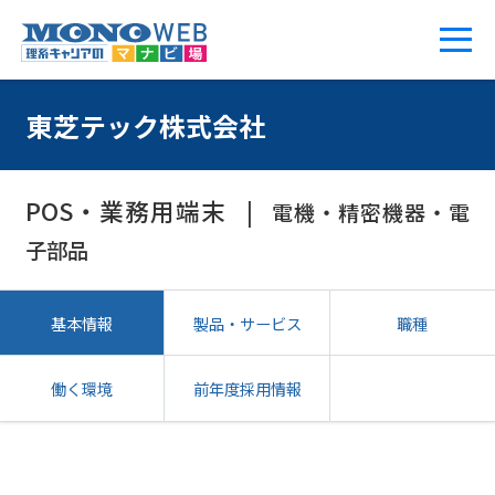
東芝テック株式会社
POS・業務用端末
電機・精密機器・電
子部品
基本情報
製品・サービス
職種
働く環境
前年度採用情報