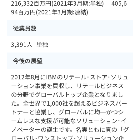
216,332百万円(2021年3月期:単独) 405,6
94百万円(2021年3月期:連結)
従業員数
3,391人
単独
今後の展望
2012年8月にIBMのリテール･ストア･ソリュ
ーション事業を買収し、リテールビジネス
の分野でグローバルトップ企業となりまし
た。全世界で1,000社を超えるビジネスパー
トナーと協業し、グローバルに均一かつシ
ームレスな支援が可能なソリューション･イ
ノベーターの誕生です。名実ともに真の「グ
ローバル･ワンストップ･ソリューション企