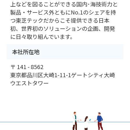
上などを図ることができる国内･海技術力と
製品・サービス外ともにNo.1のシェアを持
つ東芝テックだからこそ提供できる日本
初、世界初のソリューションの企画、開発
に日々取り組んでいます。
本社所在地
〒 141 - 8562
東京都品川区大崎1-11-1ゲートシティ大崎
ウエストタワー