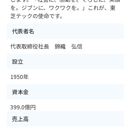
を。ジブンに、ワクワクを。」これが、東
芝テックの使命です。
代表者名
代表取締役社長 錦織 弘信
設立
1950年
資本金
399.0億円
売上高