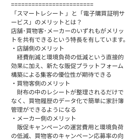
========================
「スマートレシート 」と「電子購買証明サ
ービス」のメリットとは？
店舗･買物客･メーカーのいずれもがメリッ
トを共有できるという特長を有しています。
・店舗側のメリット
経費削減と環境負荷の低減という直接的
効果に加え、新たな販促プラットフォーム
構築による集客の優位性が期待できる
・買物客側のメリット
財布の中のレシートが整理されるだけで
なく、買物履歴のデータ化で簡単に家計簿
管理ができるようになる
・メーカー側のメリット
販促キャンペーンの運営費用と環境負荷
の低減、買物客のキャンペーン応募率の向