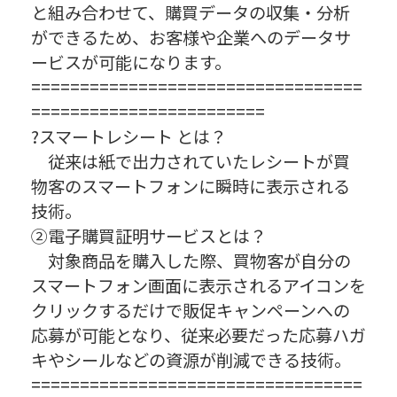
と組み合わせて、購買データの収集・分析
ができるため、お客様や企業へのデータサ
ービスが可能になります。
==================================
========================
?スマートレシート とは？
従来は紙で出力されていたレシートが買
物客のスマートフォンに瞬時に表示される
技術。
②電子購買証明サービスとは？
対象商品を購入した際、買物客が自分の
スマートフォン画面に表示されるアイコンを
クリックするだけで販促キャンペーンへの
応募が可能となり、従来必要だった応募ハガ
キやシールなどの資源が削減できる技術。
==================================