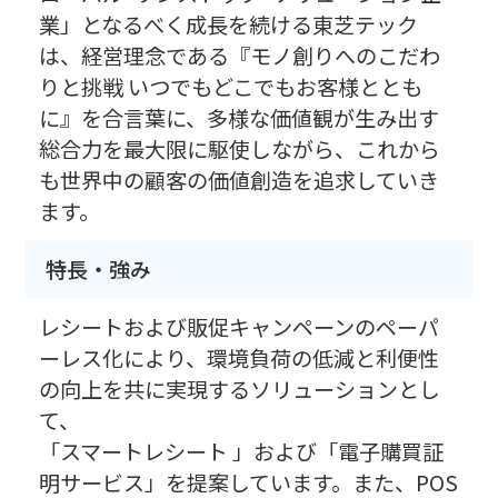
業」となるべく成長を続ける東芝テック
は、経営理念である『モノ創りへのこだわ
りと挑戦 いつでもどこでもお客様ととも
に』を合言葉に、多様な価値観が生み出す
総合力を最大限に駆使しながら、これから
も世界中の顧客の価値創造を追求していき
ます。
特長・強み
レシートおよび販促キャンペーンのペーパ
ーレス化により、環境負荷の低減と利便性
の向上を共に実現するソリューションとし
て、
「スマートレシート 」および「電子購買証
明サービス」を提案しています。また、POS