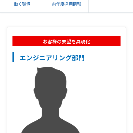
働く環境
前年度採用情報
お客様の要望を具現化
エンジニアリング部門