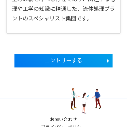
理や工学の知識に精通した、流体処理プラ
ントのスペシャリスト集団です。
エントリーする
お問い合わせ
プライバシーポリシー