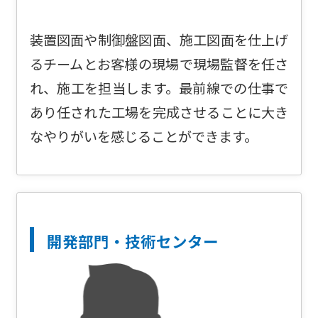
装置図面や制御盤図面、施工図面を仕上げ
るチームとお客様の現場で現場監督を任さ
れ、施工を担当します。最前線での仕事で
あり任された工場を完成させることに大き
なやりがいを感じることができます。
開発部門・技術センター