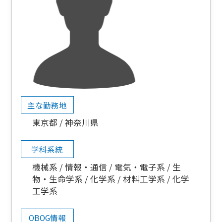
主な勤務地
東京都
神奈川県
学科系統
機械系
情報・通信
電気・電子系
生
物・生命学系
化学系
材料工学系
化学
工学系
OBOG情報