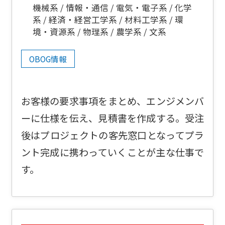
機械系
情報・通信
電気・電子系
化学
系
経済・経営工学系
材料工学系
環
境・資源系
物理系
農学系
文系
OBOG情報
お客様の要求事項をまとめ、エンジメンバ
ーに仕様を伝え、見積書を作成する。受注
後はプロジェクトの客先窓口となってプラ
ント完成に携わっていくことが主な仕事で
す。