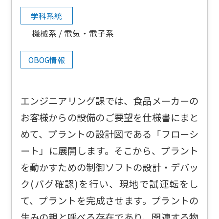
学科系統
機械系
電気・電子系
OBOG情報
エンジニアリング課では、食品メーカーの
お客様からの設備のご要望を仕様書にまと
めて、プラントの設計図である「フローシ
ート」に展開します。そこから、プラント
を動かすための制御ソフトの設計・デバッ
ク(バグ確認)を行い、現地で試運転をし
て、プラントを完成させます。プラントの
生みの親と呼べる存在であり、関連する物