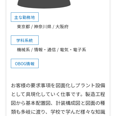
主な勤務地
東京都
神奈川県
大阪府
学科系統
機械系
情報・通信
電気・電子系
OBOG情報
お客様の要求事項を図面化しプラント設備
として具現化していく仕事です。製造工程
図から基本配置図、計装構成図と図面の種
類も多岐に渡り、学校で学んだ様々な知識