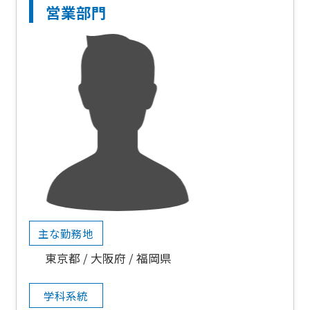
営業部門
主な勤務地
東京都
大阪府
福岡県
学科系統