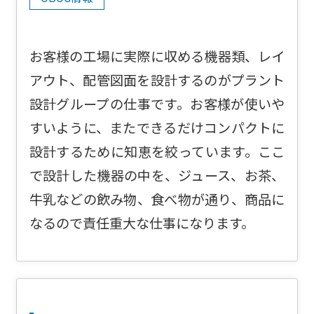
お客様の工場に実際に収める機器類、レイ
アウト、配管図面を設計するのがプラント
設計グループの仕事です。お客様が使いや
すいように、またできるだけコンパクトに
設計するために知恵を絞っています。ここ
で設計した機器の中を、ジュース、お茶、
牛乳などの飲み物、食べ物が通り、商品に
なるので責任重大な仕事になります。