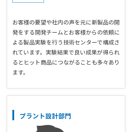
お客様の要望や社内の声を元に新製品の開
発をする開発チームとお客様からの依頼に
よる製品実験を行う技術センターで構成さ
れています。実験結果で良い成果が得られ
るとヒット商品につながることも多々あり
ます。
プラント設計部門