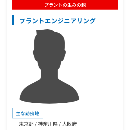
プラントの生みの親
プラントエンジニアリング
主な勤務地
東京都
神奈川県
大阪府