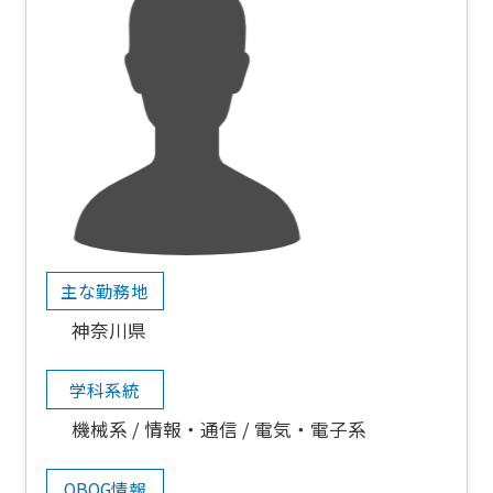
主な勤務地
神奈川県
学科系統
機械系
情報・通信
電気・電子系
OBOG情報