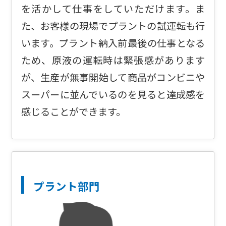
を活かして仕事をしていただけます。ま
た、お客様の現場でプラントの試運転も行
います。プラント納入前最後の仕事となる
ため、原液の運転時は緊張感があります
が、生産が無事開始して商品がコンビニや
スーパーに並んでいるのを見ると達成感を
感じることができます。
プラント部門