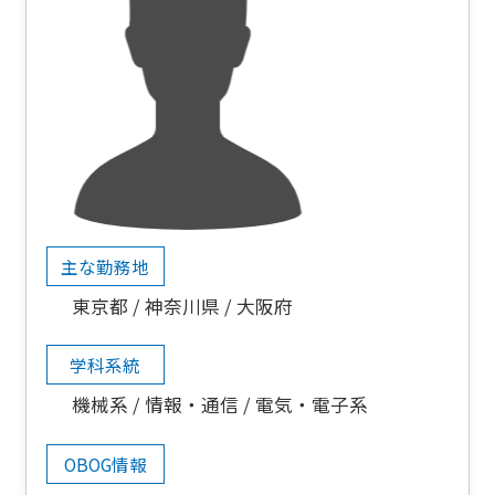
主な勤務地
東京都
神奈川県
大阪府
学科系統
機械系
情報・通信
電気・電子系
OBOG情報