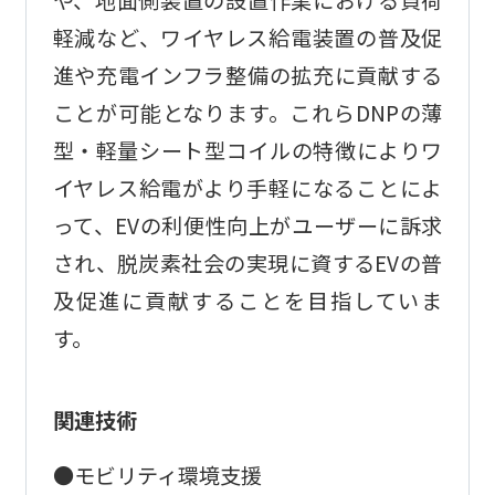
軽減など、ワイヤレス給電装置の普及促
進や充電インフラ整備の拡充に貢献する
ことが可能となります。これらDNPの薄
型・軽量シート型コイルの特徴によりワ
イヤレス給電がより手軽になることによ
って、EVの利便性向上がユーザーに訴求
され、脱炭素社会の実現に資するEVの普
及促進に貢献することを目指していま
す。
関連技術
●モビリティ環境支援