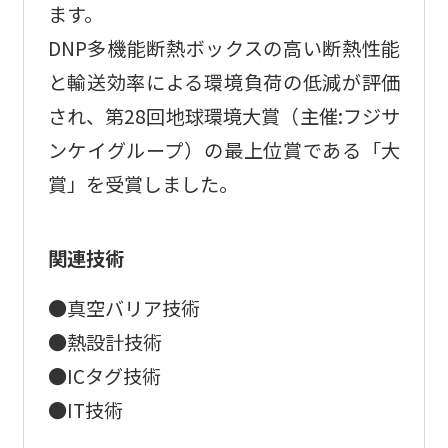
ます。
DNP多機能断熱ボックスの高い断熱性能
と輸送効率による環境負荷の低減が評価
され、第28回地球環境大賞（主催:フジサ
ンケイグループ）の最上位賞である「大
賞」を受賞しました。
関連技術
●真空バリア技術
●熱設計技術
●ICタグ技術
●IT技術