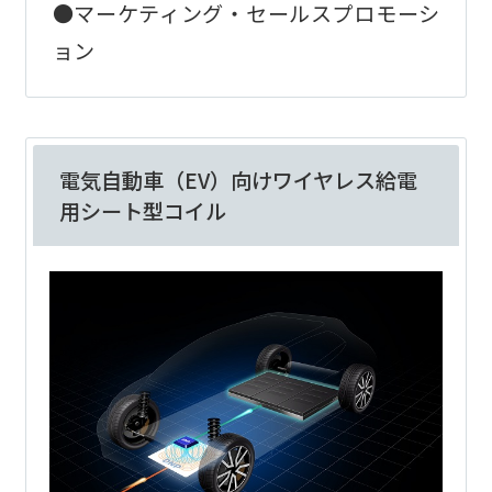
●マーケティング・セールスプロモーシ
ョン
電気自動車（EV）向けワイヤレス給電
用シート型コイル