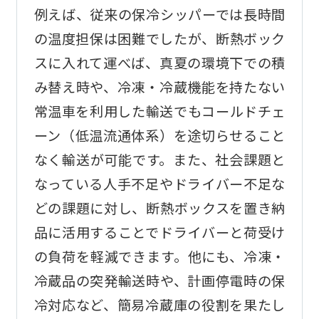
例えば、従来の保冷シッパーでは長時間
の温度担保は困難でしたが、断熱ボック
スに入れて運べば、真夏の環境下での積
み替え時や、冷凍・冷蔵機能を持たない
常温車を利用した輸送でもコールドチェ
ーン（低温流通体系）を途切らせること
なく輸送が可能です。また、社会課題と
なっている人手不足やドライバー不足な
どの課題に対し、断熱ボックスを置き納
品に活用することでドライバーと荷受け
の負荷を軽減できます。他にも、冷凍・
冷蔵品の突発輸送時や、計画停電時の保
冷対応など、簡易冷蔵庫の役割を果たし