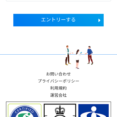
エントリーする
お問い合わせ
プライバシーポリシー
利用規約
運営会社