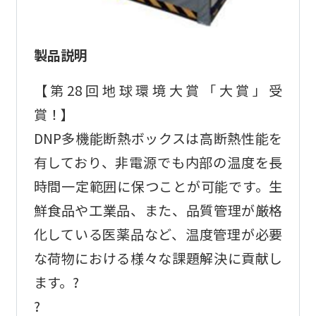
製品説明
【第28回地球環境大賞「大賞」受
賞！】
DNP多機能断熱ボックスは高断熱性能を
有しており、非電源でも内部の温度を長
時間一定範囲に保つことが可能です。生
鮮食品や工業品、また、品質管理が厳格
化している医薬品など、温度管理が必要
な荷物における様々な課題解決に貢献し
ます。?
?