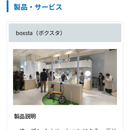
製品・サービス
boxsta（ボクスタ）
製品説明