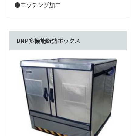
●エッチング加工
DNP多機能断熱ボックス