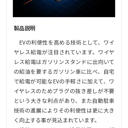
製品説明
EVの利便性を高める技術として、ワイ
ヤレス給電が注目されています。ワイヤ
レス給電はガソリンスタンドに出向いて
の給油を要するガソリン車に比べ、自宅
で給電が可能なEVの手軽さに加えて、ワ
イヤレスのためプラグの抜き差しが不要
という大きな利点があり、また自動駐車
技術の進展によりその利便性は更に大き
く向上する事が見込まれています。