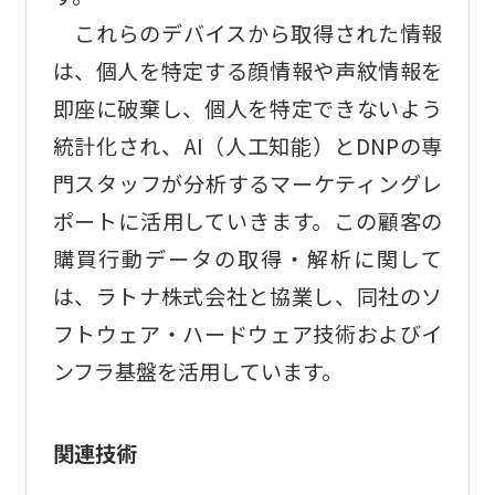
これらのデバイスから取得された情報
は、個人を特定する顔情報や声紋情報を
即座に破棄し、個人を特定できないよう
統計化され、AI（人工知能）とDNPの専
門スタッフが分析するマーケティングレ
ポートに活用していきます。この顧客の
購買行動データの取得・解析に関して
は、ラトナ株式会社と協業し、同社のソ
フトウェア・ハードウェア技術およびイ
ンフラ基盤を活用しています。
関連技術