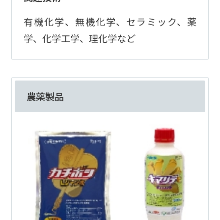
有機化学、無機化学、セラミック、薬
学、化学工学、理化学など
農薬製品