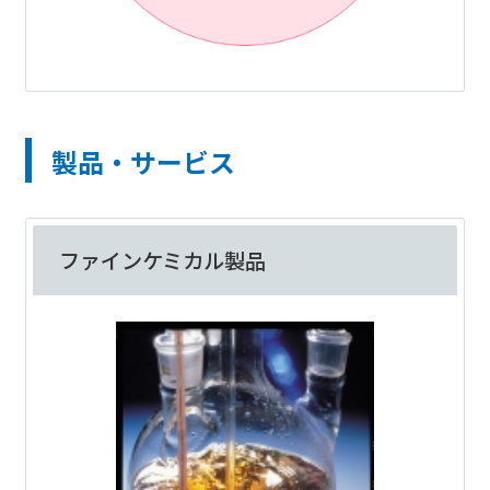
製品・サービス
ファインケミカル製品