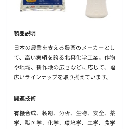
製品説明
日本の農業を支える農薬のメーカーとし
て、高い実績を誇る北興化学工業。作物
や地域、耕作地の広さなどに応じて、幅
広いラインナップを取り揃えています。
関連技術
有機合成、製剤、分析、生物、安全、薬
学、獣医学、化学、環境学、工学、農学