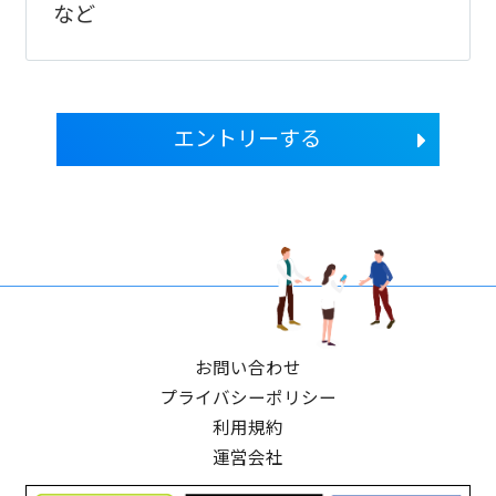
など
エントリーする
お問い合わせ
プライバシーポリシー
利用規約
運営会社