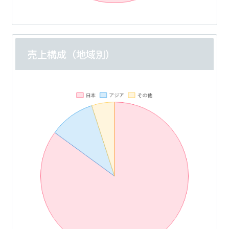
売上構成（地域別）