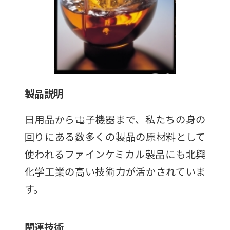
製品説明
日用品から電子機器まで、私たちの身の
回りにある数多くの製品の原材料として
使われるファインケミカル製品にも北興
化学工業の高い技術力が活かされていま
す。
関連技術