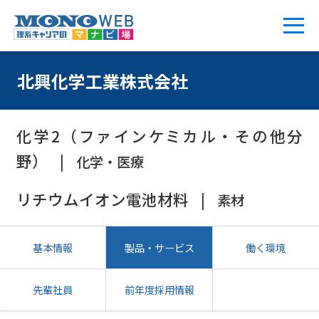
北興化学工業株式会社
化学2（ファインケミカル・その他分
野）
化学・医療
リチウムイオン電池材料
素材
基本情報
製品・サービス
働く環境
先輩社員
前年度採用情報