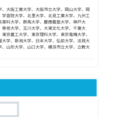
学、大阪工業大学、大阪市立大学、岡山大学、岡
、学習院大学、北里大学、北見工業大学、九州工
阜薬科大学、群馬大学、慶應義塾大学、神戸大
、専修大学、玉川大学、大東文化大学、千葉大
、東京農工大学、東京理科大学、東京電機大学、
屋大学、新潟大学、日本大学、弘前大学、法政大
学、山形大学、山口大学、横浜市立大学、立教大