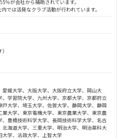
の5％が会社から補助されています。
社内では活発なクラブ活動が行われています。
す）
、愛媛大学、大阪大学、大阪府立大学、岡山大
学、学習院大学、九州大学、京都大学、京都府立
神戸大学、埼玉大学、佐賀大学、静岡大学、静岡
工業大学、東京電機大学、東京農業大学、東京農
学、豊橋技術科学大学、長岡技術科学大学、名古
、北海道大学、三重大学、明治大学、明治薬科大
田大学、法政大学、上智大学