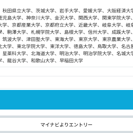
、秋田県立大学、茨城大学、岩手大学、愛媛大学、大阪経済大
鹿児島大学、神奈川大学、金沢大学、関西大学、関東学院大学
大学、京都産業大学、京都府立大学、近畿大学、岐阜大学、岐
學、駒澤大学、札幌学院大学、島根大学、信州大学、成蹊大学
、筑波大学、津田塾大学、東海大学、東京大学、東京農業大学
北大学、東北学院大学、東洋大学、徳島大学、鳥取大学、名古
、星薬科大学、北海道大学、明治大学、明治学院大学、名城大
学、龍谷大学、和歌山大学、早稲田大学
マイナビよりエントリー