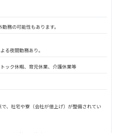
外勤務の可能性もあります。
制による夜間勤務あり。
ストック休暇、育児休業、介護休業等
点で、社宅や寮（会社が借上げ）が整備されてい