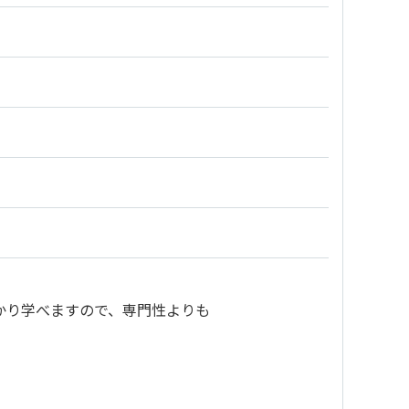
かり学べますので、専門性よりも