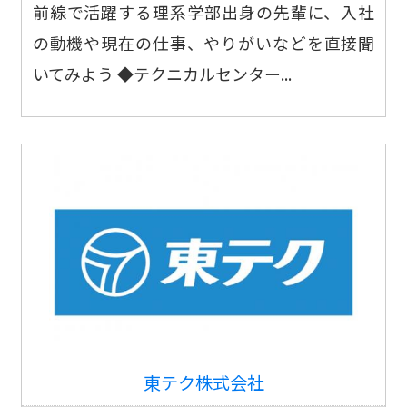
前線で活躍する理系学部出身の先輩に、入社
の動機や現在の仕事、やりがいなどを直接聞
いてみよう ◆テクニカルセンター...
東テク株式会社