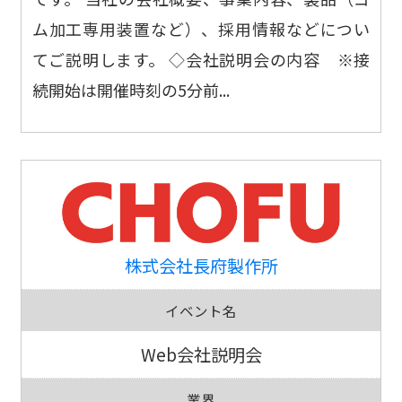
ム加工専用装置など）、採用情報などについ
てご説明します。 ◇会社説明会の内容 ※接
続開始は開催時刻の5分前...
株式会社長府製作所
イベント名
Web会社説明会
業界