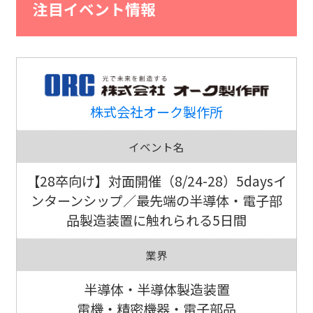
注目イベント情報
株式会社オーク製作所
イベント名
【28卒向け】対面開催（8/24-28）5daysイ
ンターンシップ／最先端の半導体・電子部
品製造装置に触れられる5日間
業界
半導体・半導体製造装置
電機・精密機器・電子部品