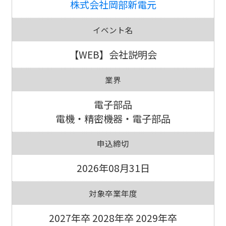
株式会社岡部新電元
イベント名
【WEB】会社説明会
業界
電子部品
電機・精密機器・電子部品
申込締切
2026年08月31日
対象卒業年度
2027年卒 2028年卒 2029年卒