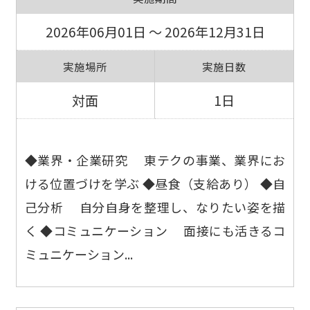
2026年06月01日 ～ 2026年12月31日
実施場所
実施日数
対面
1日
◆業界・企業研究 東テクの事業、業界にお
ける位置づけを学ぶ ◆昼食（支給あり） ◆自
己分析 自分自身を整理し、なりたい姿を描
く ◆コミュニケーション 面接にも活きるコ
ミュニケーション...