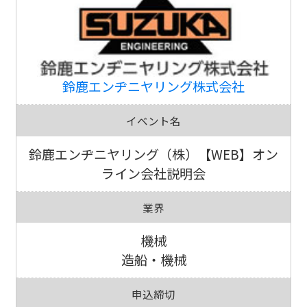
鈴鹿エンヂニヤリング株式会社
イベント名
鈴鹿エンヂニヤリング（株）【WEB】オン
ライン会社説明会
業界
機械
造船・機械
申込締切