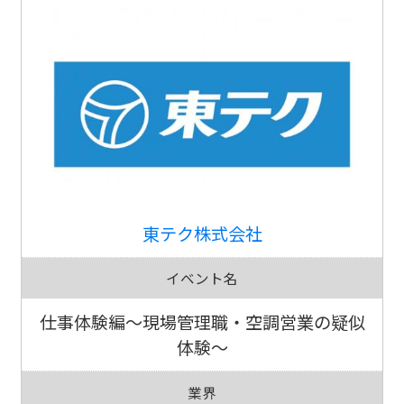
東テク株式会社
イベント名
仕事体験編～現場管理職・空調営業の疑似
体験～
業界