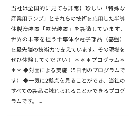
当社は全国的に見ても非常に珍しい「特殊な
産業用ランプ」とそれらの技術を応用した半導
体製造装置「露光装置」を製造しています。
世界の未来を担う半導体や電子部品（基盤）
を最先端の技術力で支えています。その現場を
ぜひ体験してください！ ＊＊＊プログラム＊
＊＊ ◆対面による実施（5日間のプログラムで
す） ◆一気に2拠点を見ることができ、当社の
すべての製品に触れられることかできるプログ
ラムです。 ...