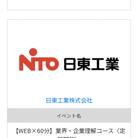
日東工業株式会社
イベント名
【WEB×60分】業界・企業理解コース〈定