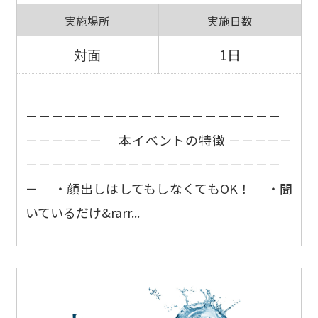
実施場所
実施日数
対面
1日
－－－－－－－－－－－－－－－－－－－－
－－－－－－ 本イベントの特徴 －－－－－
－－－－－－－－－－－－－－－－－－－－
－ ・顔出しはしてもしなくてもOK！ ・聞
いているだけ&rarr...