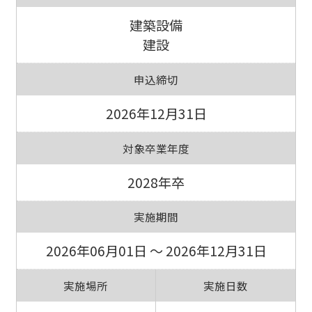
建築設備
建設
申込締切
2026年12月31日
対象卒業年度
2028年卒
実施期間
2026年06月01日 ～ 2026年12月31日
実施場所
実施日数