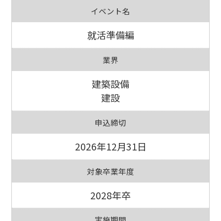
イベント名
就活準備編
業界
建築設備
建設
申込締切
2026年12月31日
対象卒業年度
2028年卒
実施期間