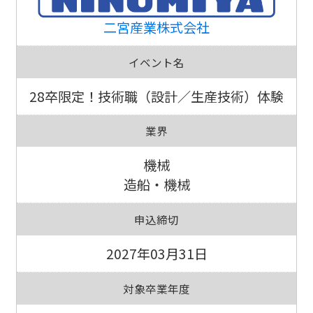
二宮産業株式会社
イベント名
28卒限定！技術職（設計／生産技術）体験
業界
機械
造船・機械
申込締切
2027年03月31日
対象卒業年度