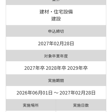
建材・住宅設備
建設
申込締切
2027年02月28日
対象卒業年度
2027年卒 2028年卒 2029年卒
実施期間
2026年06月01日 ～ 2027年02月28日
実施場所
実施日数