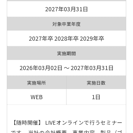
2027年03月31日
対象卒業年度
2027年卒 2028年卒 2029年卒
実施期間
2026年03月02日 ～ 2027年03月31日
実施場所
実施日数
WEB
1日
【随時開催】 LIVEオンラインで行うセミナー
です。 当社の会社概要、事業内容、製品（ゴ