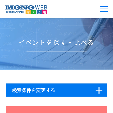
イベントを探す・比べる
検索条件を変更する