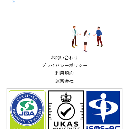
»
お問い合わせ
プライバシーポリシー
利用規約
運営会社