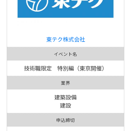
東テク株式会社
イベント名
技術職限定 特別編（東京開催）
業界
建築設備
建設
申込締切