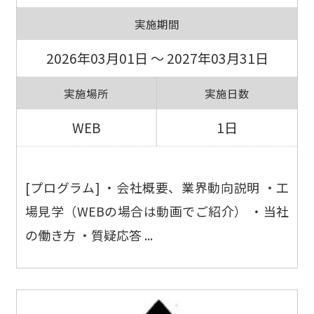
実施期間
2026年03月01日 ～ 2027年03月31日
実施場所
実施日数
WEB
1日
[プログラム] ・会社概要、業界動向説明 ・工
場見学（WEBの場合は動画でご紹介） ・当社
の働き方 ・質疑応答 ...