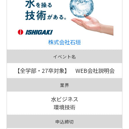
株式会社石垣
イベント名
【全学部・27卒対象】 WEB会社説明会
業界
水ビジネス
環境技術
申込締切