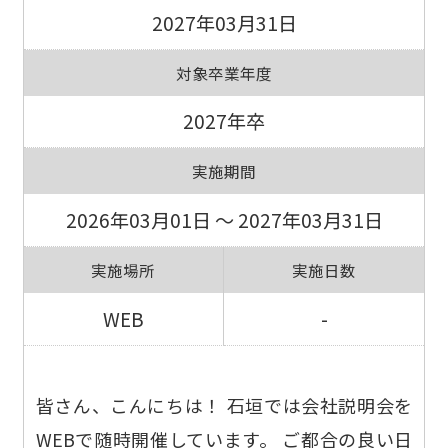
2027年03月31日
対象卒業年度
2027年卒
実施期間
2026年03月01日 ～ 2027年03月31日
実施場所
実施日数
WEB
-
皆さん、こんにちは！ 石垣では会社説明会を
WEBで随時開催しています。 ご都合の良い日