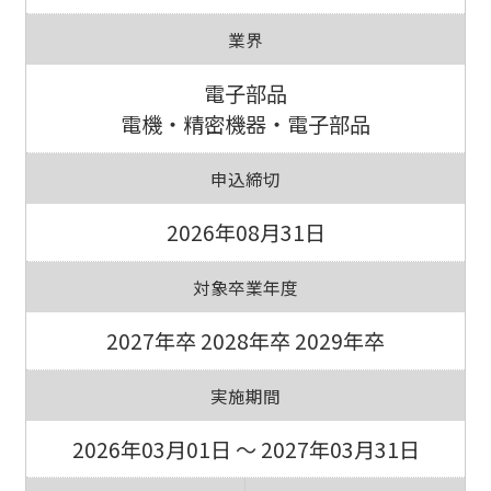
業界
電子部品
電機・精密機器・電子部品
申込締切
2026年08月31日
対象卒業年度
2027年卒 2028年卒 2029年卒
実施期間
2026年03月01日 ～ 2027年03月31日