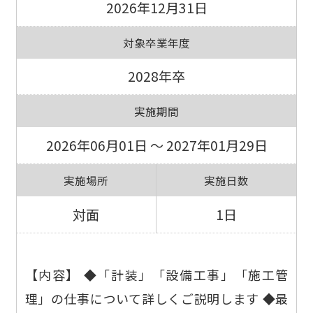
2026年12月31日
対象卒業年度
2028年卒
実施期間
2026年06月01日 ～ 2027年01月29日
実施場所
実施日数
対面
1日
【内容】 ◆「計装」「設備工事」「施工管
理」の仕事について詳しくご説明します ◆最