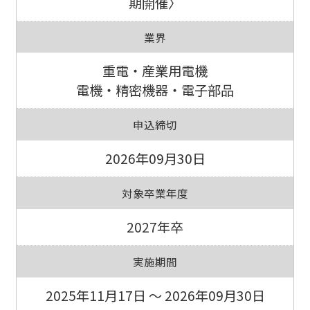
期開催〉
業界
重電・産業用電機
電機・精密機器・電子部品
申込締切
2026年09月30日
対象卒業年度
2027年卒
実施期間
2025年11月17日 ～ 2026年09月30日