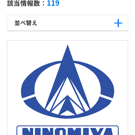
119
該当情報数：
並べ替え