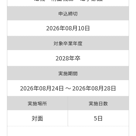
申込締切
2026年08月10日
対象卒業年度
2028年卒
実施期間
2026年08月24日 ～ 2026年08月28日
実施場所
実施日数
対面
5日