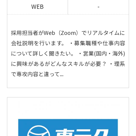
WEB
-
採用担当者がWeb（Zoom）でリアルタイムに
会社説明を行います。 ・募集職種や仕事内容
について詳しく聞きたい。 ・営業(国内・海外)
に興味があるがどんなスキルが必要？ ・理系
で専攻内容と違って...