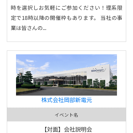
時を選択しお気軽にご参加ください！理系限
定で18時以降の開催枠もあります。 当社の事
業は皆さんの...
株式会社岡部新電元
イベント名
【対面】会社説明会