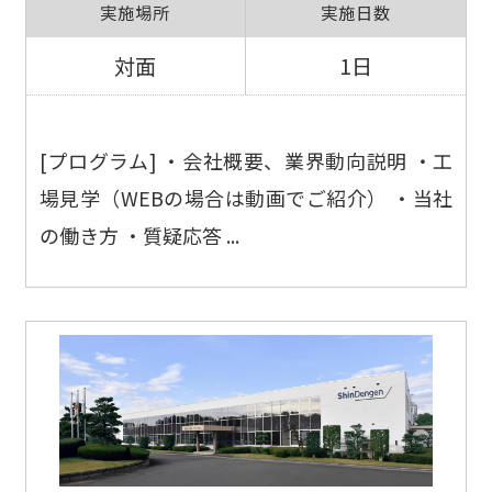
実施場所
実施日数
対面
1日
[プログラム] ・会社概要、業界動向説明 ・工
場見学（WEBの場合は動画でご紹介） ・当社
の働き方 ・質疑応答 ...