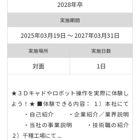
2028年卒
実施期間
2025年03月19日 ～ 2027年03月31日
実施場所
実施日数
対面
1日
★３Ｄキャドやロボット操作を実際に体験し
よう！★ ■体験できる内容： １）本社にて
・自己紹介 ・企業紹介／業界説明
・当社の事業説明 ・技術職の紹介
２）千種工場にて ...