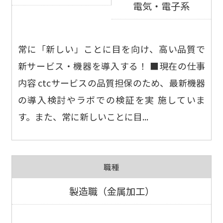
電気・電子系
常に「新しい」ことに目を向け、高い品質で
新サービス・機器を導入する！ ■現在の仕事
内容 ctcサービスの品質担保のため、最新機器
の導入検討やラボでの検証を実 施していま
す。また、常に新しいことに目...
職種
製造職（金属加工）