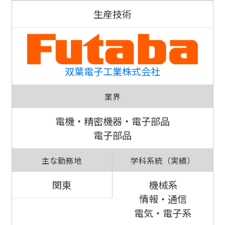
生産技術
双葉電子工業株式会社
業界
電機・精密機器・電子部品
電子部品
主な勤務地
学科系統（実績）
関東
機械系
情報・通信
電気・電子系