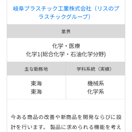
岐阜プラスチック工業株式会社（リスのプ
ラスチックグループ）
業界
化学・医療
化学1(総合化学・石油化学分野)
主な勤務地
学科系統（実績）
東海
機械系
東海
化学系
今ある商品の改善や新商品を開発ならびに設
計を行います。 製品に求められる機能を考え