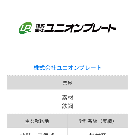
株式会社ユニオンプレート
業界
素材
鉄鋼
主な勤務地
学科系統（実績）