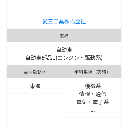
愛三工業株式会社
業界
自動車
自動車部品1(エンジン・駆動系)
主な勤務地
学科系統（実績）
東海
機械系
情報・通信
電気・電子系
...