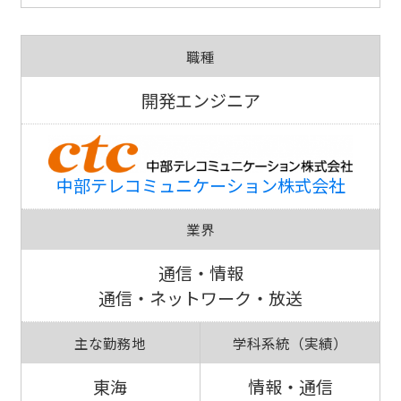
職種
開発エンジニア
中部テレコミュニケーション株式会社
業界
通信・情報
通信・ネットワーク・放送
主な勤務地
学科系統（実績）
東海
情報・通信