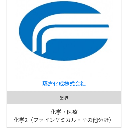
藤倉化成株式会社
業界
化学・医療
化学2（ファインケミカル・その他分野）