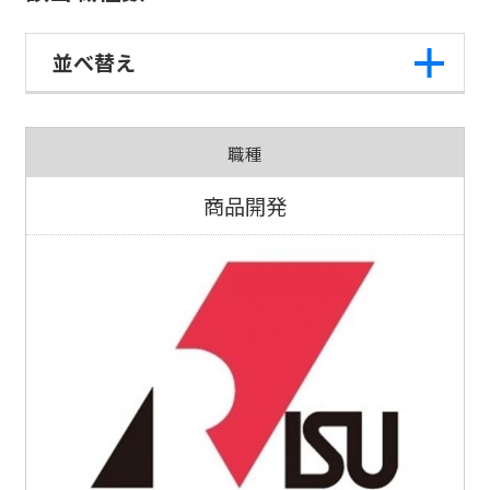
並べ替え
職種
商品開発