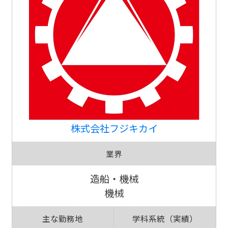
株式会社フジキカイ
業界
造船・機械
機械
主な勤務地
学科系統（実績）