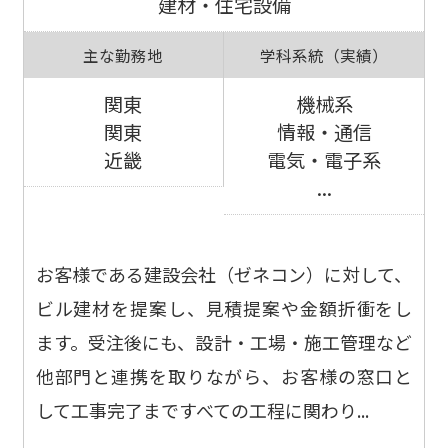
建材・住宅設備
主な勤務地
学科系統（実績）
関東
機械系
関東
情報・通信
近畿
電気・電子系
...
お客様である建設会社（ゼネコン）に対して、
ビル建材を提案し、見積提案や金額折衝をし
ます。受注後にも、設計・工場・施工管理など
他部門と連携を取りながら、お客様の窓口と
して工事完了まですべての工程に関わり...