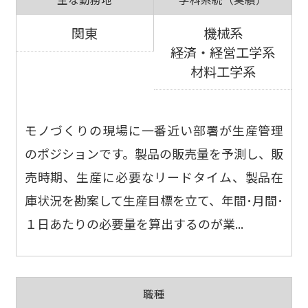
関東
機械系
経済・経営工学系
材料工学系
モノづくりの現場に一番近い部署が生産管理
のポジションです。製品の販売量を予測し、販
売時期、生産に必要なリードタイム、製品在
庫状況を勘案して生産目標を立て、年間･月間･
１日あたりの必要量を算出するのが業...
職種