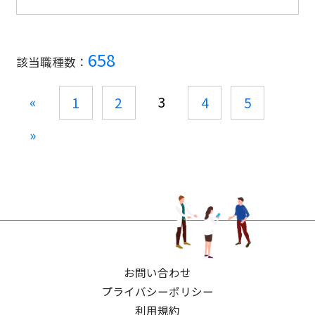
658
該当職種数：
«
3
1
2
4
5
»
お問い合わせ
プライバシーポリシー
利用規約