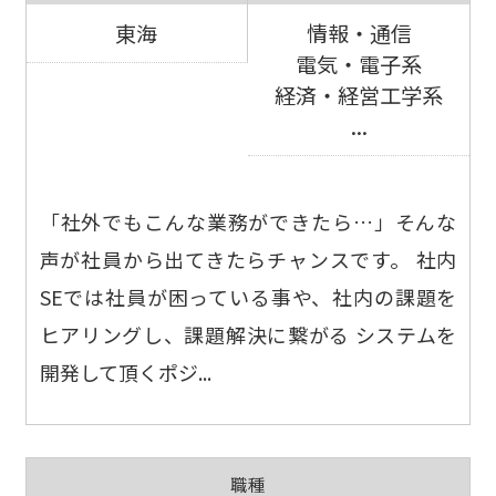
東海
情報・通信
電気・電子系
経済・経営工学系
...
「社外でもこんな業務ができたら…」そんな
声が社員から出てきたらチャンスです。 社内
SEでは社員が困っている事や、社内の課題を
ヒアリングし、課題解決に繋がる システムを
開発して頂くポジ...
職種