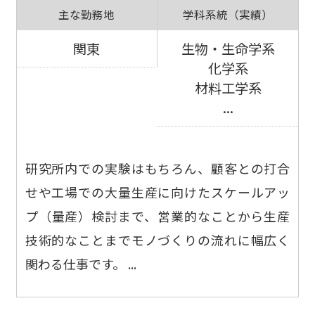
主な勤務地
学科系統（実績）
関東
生物・生命学系
化学系
材料工学系
...
研究所内での実験はもちろん、顧客との打合
せや工場での大量生産に向けたスケールアッ
プ（量産）検討まで、営業的なことから生産
技術的なことまでモノづくりの流れに幅広く
関わる仕事です。 ...