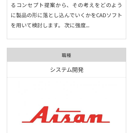
るコンセプト提案から、その考えをどのよう
に製品の形に落とし込んでいくかをCADソフト
を用いて検討します。 次に強度...
職種
システム開発