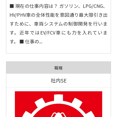
■ 現在の仕事内容は？ ガソリン、LPG/CNG、
HV/PHV車の全体性能を意図通り最大限引き出
すために、車両システムの制御開発を行いま
す。近年ではEV/FCV車にも力を入れていま
す。 ■ 仕事の...
職種
社内SE