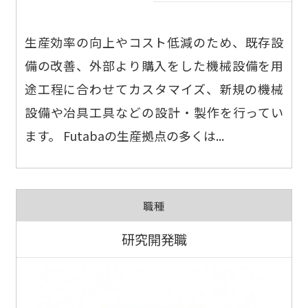
生産効率の向上やコスト低減のため、既存設
備の改善、外部より購入をした機械設備を用
途工程に合わせてカスタマイズ、新規の機械
設備や冶具工具などの設計・製作を行ってい
ます。 Futabaの生産拠点の多くは...
職種
研究開発職