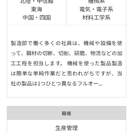
北陸・甲信越
機械系
東海
電気・電子系
中国・四国
材料工学系
製造部で働く多くの社員は、機械や設備を使
って、鋼材の切断、切削、研磨、物流などの加
工工程を担当します。 機械を使った製品製造
は簡単な単純作業だと思われがちですが、当
社の製品は1つひとつ異なるフルオー...
職種
生産管理