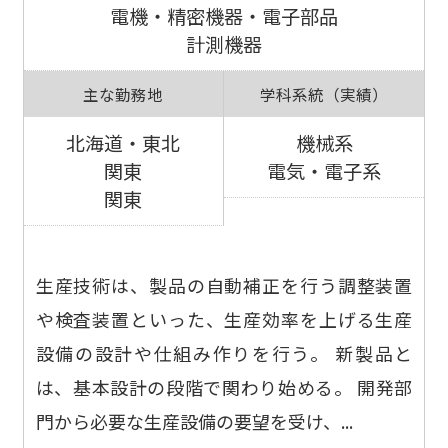
電機・精密機器・電子部品
計測機器
主な勤務地
学科系統（実績）
北海道・東北
機械系
関東
電気・電子系
関東
生産技術は、製品の自動補正を行う調整装置
や検査装置といった、生産効率を上げる生産
設備の設計や仕組み作りを行う。 新製品と
は、基本設計の段階で関わり始める。 開発部
門から必要な生産設備の要望を受け、...