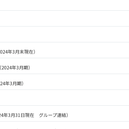
2024年3月末現在）
（2024年3月期）
024年3月期）
024年3月31日現在 グループ連結）