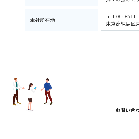
〒 178 - 8511
本社所在地
東京都練馬区東大
お問い合