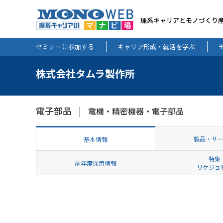
理系キャリアとモノづくり
セミナーに参加する
キャリア形成・就活を学ぶ
株式会社タムラ製作所
電子部品
電機・精密機器・電子部品
製品・サ
基本情報
特集
前年度採用情報
リケジョ