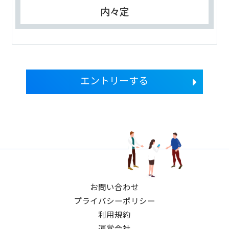
内々定
エントリーする
お問い合わせ
プライバシーポリシー
利用規約
運営会社