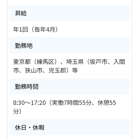
昇給
年1回（毎年4月）
勤務地
東京都（練馬区）、埼玉県（坂戸市、入間
市、狭山市、児玉郡）等
勤務時間
8:30～17:20（実働7時間55分、休憩55
分）
休日・休暇