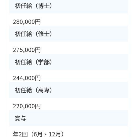
初任給（博士）
280,000円
初任給（修士）
275,000円
初任給（学部）
244,000円
初任給（高専）
220,000円
賞与
年2回（6月・12月）