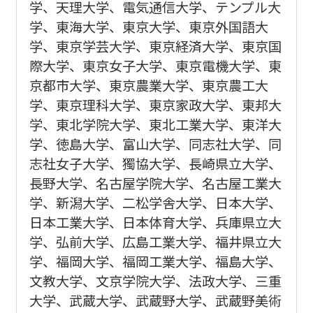
学、天理大学、電気通信大学、テンプル大
学、東海大学、東京大学、東京外国語大
学、東京学芸大学、東京経済大学、東京国
際大学、東京女子大学、東京電機大学、東
京都市大学、東京農業大学、東京農工大
学、東京理科大学、東京家政大学、東邦大
学、東北学院大学、東北工業大学、東洋大
学、徳島大学、富山大学、同志社大学、同
志社女子大学、獨協大学、長崎県立大学、
長野大学、名古屋学院大学、名古屋工業大
学、新潟大学、二松学舎大学、日本大学、
日本工業大学、日本体育大学、兵庫県立大
学、弘前大学、広島工業大学、福井県立大
学、福岡大学、福岡工業大学、福島大学、
文教大学、文京学院大学、法政大学、三重
大学、武蔵大学、武蔵野大学、武蔵野美術