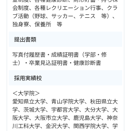
会制度、各種レクリエーション行事、クラ
ブ活動（野球、サッカー、テニス 等）、
独身寮、保養所 等
提出書類
写真付履歴書・成績証明書（学部・修
士）・卒業見込証明書・健康診断書
採用実績校
＜大学院＞
愛知県立大学、青山学院大学、秋田県立大
学、茨城大学、宇都宮大学、大分大学、大
阪大学、大阪市立大学、鹿児島大学、神奈
川工科大学、金沢大学、関西学院大学、学