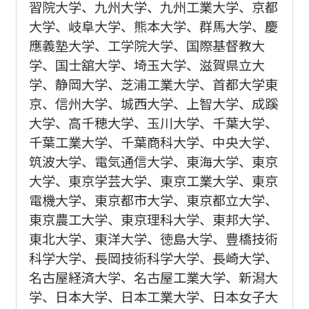
習院大学、九州大学、九州工業大学、京都
大学、岐阜大学、熊本大学、群馬大学、慶
應義塾大学、工学院大学、国際基督教大
学、国士舘大学、埼玉大学、滋賀県立大
学、静岡大学、芝浦工業大学、首都大学東
京、信州大学、城西大学、上智大学、成蹊
大学、高千穂大学、玉川大学、千葉大学、
千葉工業大学、千葉商科大学、中央大学、
筑波大学、電気通信大学、東海大学、東京
大学、東京学芸大学、東京工業大学、東京
電機大学、東京都市大学、東京都立大学、
東京農工大学、東京理科大学、東邦大学、
東北大学、東洋大学、徳島大学、豊橋技術
科学大学、長岡技術科学大学、長崎大学、
名古屋経済大学、名古屋工業大学、新潟大
学、日本大学、日本工業大学、日本女子大