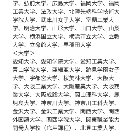
学、弘前大学、広島大学、福岡大学、福岡
工業大学、法政大学、北陸先端科学技術大
学院大学、武庫川女子大学、室蘭工業大
学、明治大学、山形大学、山口大学、山梨
大学、横浜国立大学、横浜市立大学、立教
大学、立命館大学、早稲田大学
＜大学＞
愛知大学、愛知学院大学、愛知工業大学、
青山学院大学、亜細亜大学、跡見学園女子
大学、宇都宮大学、桜美林大学、大阪大
学、大阪工業大学、大阪産業大学、大阪商
業大学、大阪成蹊大学、岡山理科大学、鹿
児島大学、神奈川大学、神奈川工科大学、
金沢大学、金沢工業大学、関西大学、関西
外国語大学、関西学院大学、関東職業能力
開発大学校（応用課程）、北見工業大学、