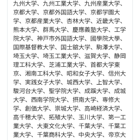
九州大学、九州工業大学、九州産業大学、
京都大学、京都外国語大学、京都学園大
学、京都産業大学、杏林大学、近畿大学、
熊本大学、群馬大学、慶應義塾大学、工学
院大学、神戸市外国語大学、國學院大學、
国際基督教大学、国士舘大学、駒澤大学、
埼玉大学、埼玉工業大学、滋賀大学、静岡
理工科大学、芝浦工業大学、首都大学東
京、湘南工科大学、昭和女子大学、信州大
学、実践女子大学、城西大学、上智大学、
駿河台大学、聖学院大学、成蹊大学、成城
大学、西南学院大学、摂南大学、専修大
学、創価大学、崇城大学、高崎経済大学、
高千穂大学、拓殖大学、玉川大学、第一工
業大学、大東文化大学、千葉大学、千葉工
業大学、千葉商科大学、中央大学、帝京大