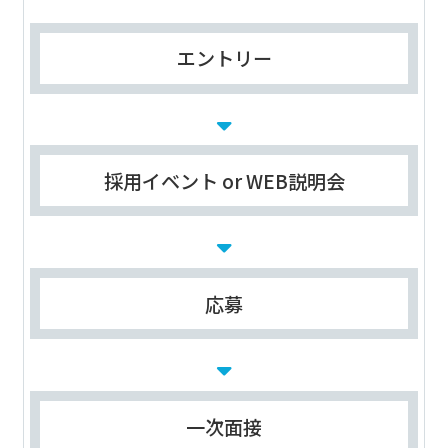
エントリー
採用イベント or WEB説明会
応募
一次面接