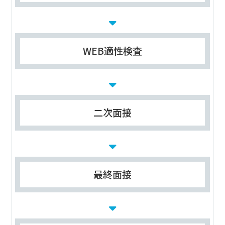
WEB適性検査
二次面接
最終面接