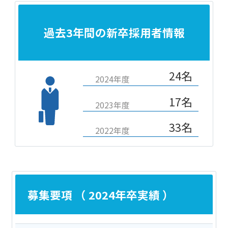
過去3年間の新卒採用者情報
24名
2024年度
17名
2023年度
33名
2022年度
募集要項 （ 2024年卒実績 ）