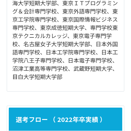
海大学短期大学部、東京ＩＴプログラミン
グ＆会計専門学校、東京外語専門学校、東
京工学院専門学校、東京国際情報ビジネス
専門学校、東京成徳短期大学、専門学校東
京テクニカルカレッジ、東京電子専門学
校、名古屋女子大学短期大学部、日本外国
語専門学校、日本工学院専門学校、日本工
学院八王子専門学校、日本電子専門学校、
沼津工業高等専門学校、武蔵野短期大学、
目白大学短期大学部
選考フロー （ 2022年卒実績 ）