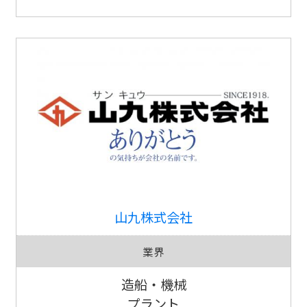
山九株式会社
業界
造船・機械
プラント