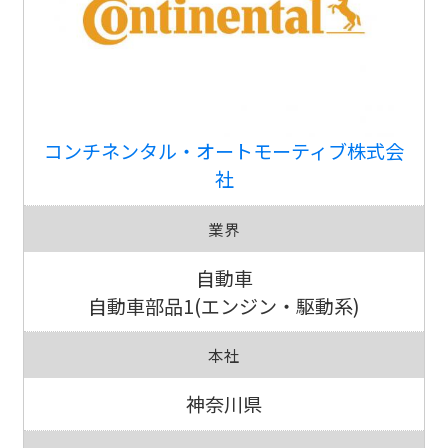
コンチネンタル・オートモーティブ株式会
社
業界
自動車
自動車部品1(エンジン・駆動系)
本社
神奈川県