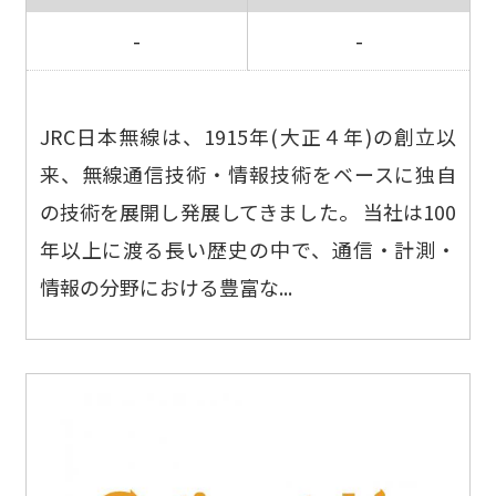
-
-
JRC日本無線は、1915年(大正４年)の創立以
来、無線通信技術・情報技術をベースに独自
の技術を展開し発展してきました。 当社は100
年以上に渡る長い歴史の中で、通信・計測・
情報の分野における豊富な...