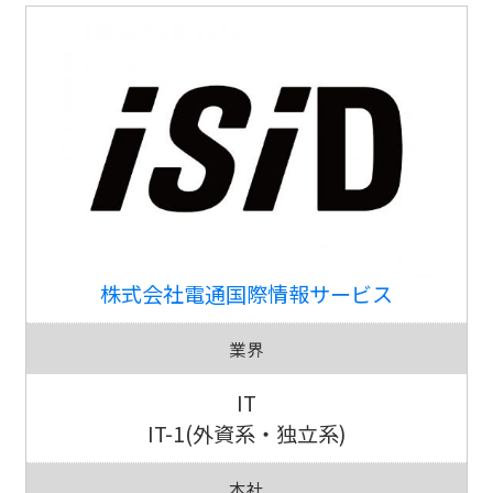
株式会社電通国際情報サービス
業界
IT
IT-1(外資系・独立系)
本社