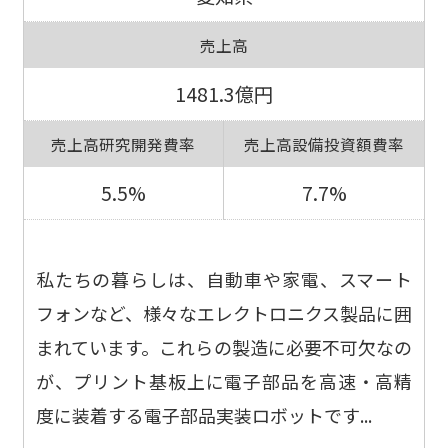
売上高
1481.3億円
売上高研究開発費率
売上高設備投資額費率
5.5%
7.7%
私たちの暮らしは、自動車や家電、スマート
フォンなど、様々なエレクトロニクス製品に囲
まれています。これらの製造に必要不可欠なの
が、プリント基板上に電子部品を高速・高精
度に装着する電子部品実装ロボットです...