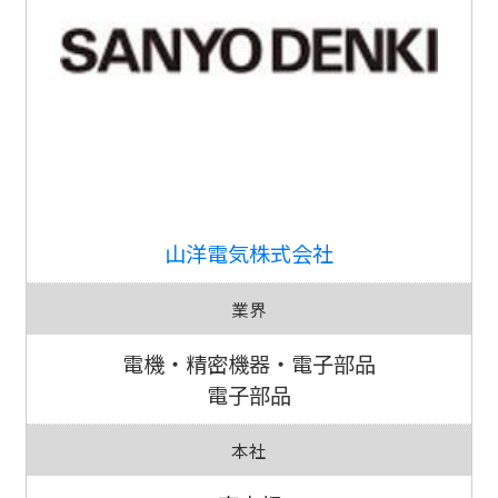
山洋電気株式会社
業界
電機・精密機器・電子部品
電子部品
本社