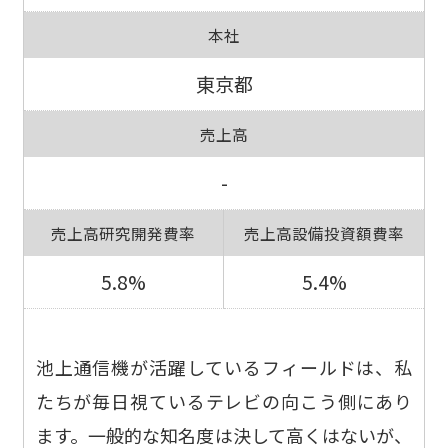
本社
東京都
売上高
-
売上高研究開発費率
売上高設備投資額費率
5.8%
5.4%
池上通信機が活躍しているフィールドは、私
たちが毎日視ているテレビの向こう側にあり
ます。一般的な知名度は決して高くはないが、