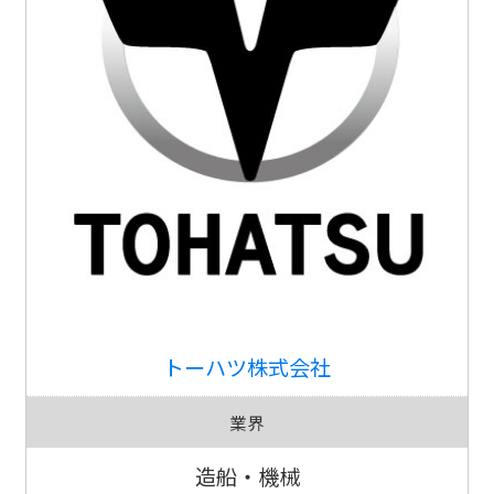
トーハツ株式会社
業界
造船・機械