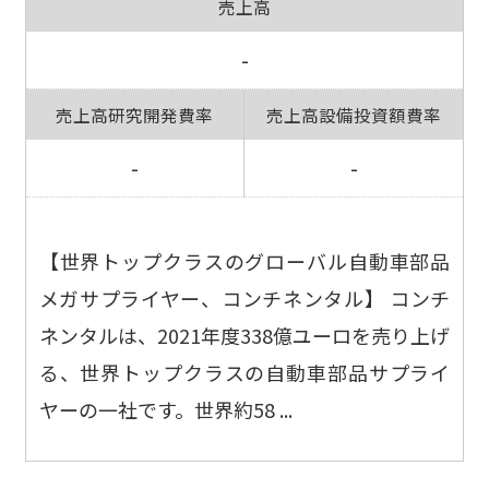
売上高
-
売上高研究開発費率
売上高設備投資額費率
-
-
【世界トップクラスのグローバル自動車部品
メガサプライヤー、コンチネンタル】 コンチ
ネンタルは、2021年度338億ユーロを売り上げ
る、世界トップクラスの自動車部品サプライ
ヤーの一社です。世界約58 ...