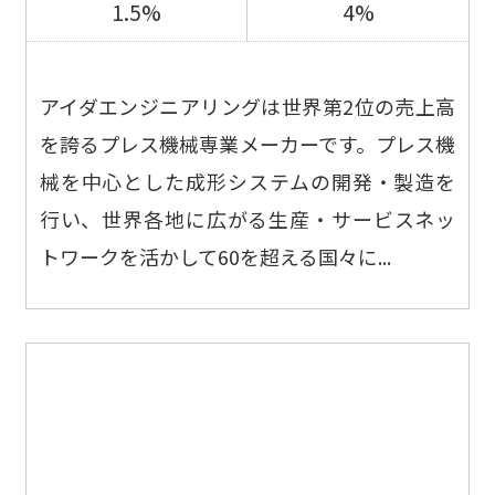
1.5%
4%
アイダエンジニアリングは世界第2位の売上高
を誇るプレス機械専業メーカーです。プレス機
械を中心とした成形システムの開発・製造を
行い、世界各地に広がる生産・サービスネッ
トワークを活かして60を超える国々に...