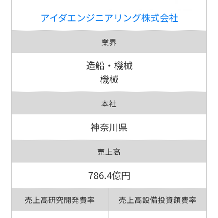
アイダエンジニアリング株式会社
業界
造船・機械
機械
本社
神奈川県
売上高
786.4億円
売上高研究開発費率
売上高設備投資額費率