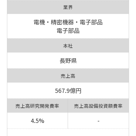
業界
電機・精密機器・電子部品
電子部品
本社
長野県
売上高
567.9億円
売上高研究開発費率
売上高設備投資額費率
4.5%
-