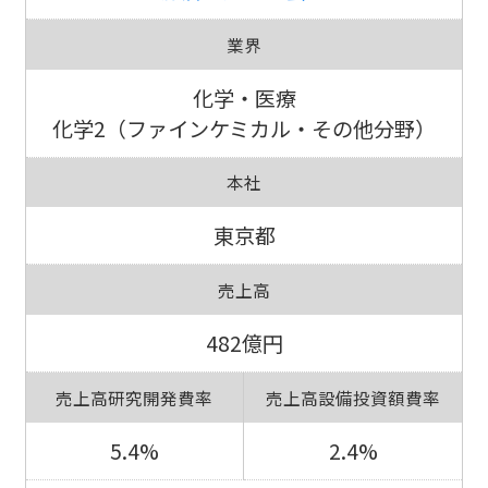
業界
化学・医療
化学2（ファインケミカル・その他分野）
本社
東京都
売上高
482億円
売上高研究開発費率
売上高設備投資額費率
5.4%
2.4%