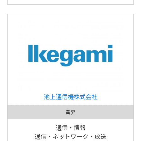
池上通信機株式会社
業界
通信・情報
通信・ネットワーク・放送