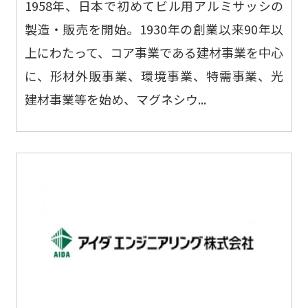
1958年、日本で初めてビル用アルミサッシの
製造・販売を開始。1930年の創業以来90年以
上にわたって、コア事業である建材事業を中心
に、形材外販事業、環境事業、特需事業、光
建材事業等を始め、マグネシウ...