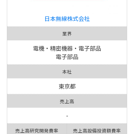
日本無線株式会社
業界
電機・精密機器・電子部品
電子部品
本社
東京都
売上高
-
売上高研究開発費率
売上高設備投資額費率