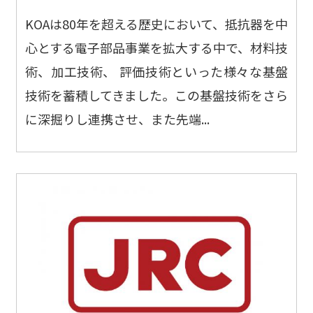
KOAは80年を超える歴史において、抵抗器を中
心とする電子部品事業を拡大する中で、材料技
術、加工技術、 評価技術といった様々な基盤
技術を蓄積してきました。この基盤技術をさら
に深掘りし連携させ、また先端...