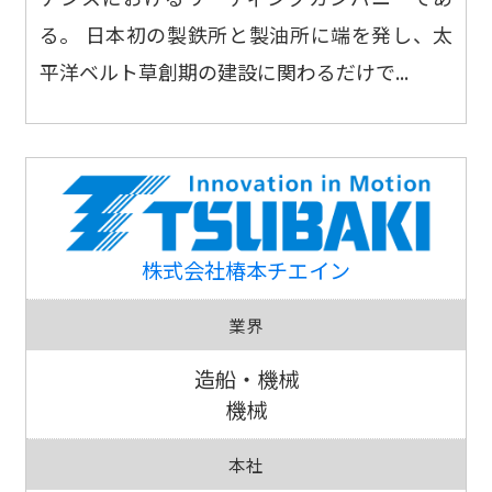
る。 日本初の製鉄所と製油所に端を発し、太
平洋ベルト草創期の建設に関わるだけで...
株式会社椿本チエイン
業界
造船・機械
機械
本社