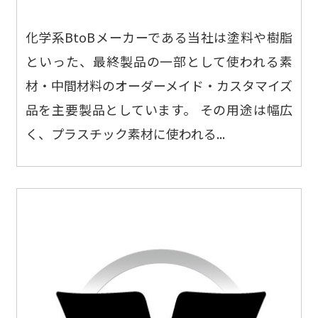
化学系BtoBメーカーである当社は塗料や樹脂
といった、最終製品の一部として使われる素
材・中間材料のオーダーメイド・カスタマイズ
品を主要製品としています。 その用途は幅広
く、プラスチック素材に使われる...