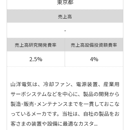
東京都
売上高
-
売上高研究開発費率
売上高設備投資額費率
2.5%
4%
山洋電気は、冷却ファン、電源装置、産業用
サーボシステムなどを中心に、製品の開発から
製造･販売･メンテナンスまでを一貫しておこな
っているメーカです。当社は、自社の製品をお
客さまの装置や設備に最適なカスタ...