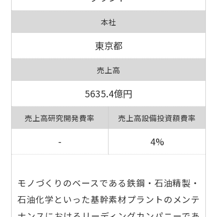
本社
東京都
売上高
5635.4億円
売上高研究開発費率
売上高設備投資額費率
-
4%
モノづくりのベースである鉄鋼・石油精製・
石油化学といった基幹素材プラントのメンテ
ナンスにおけるリーディングカンパニーであ