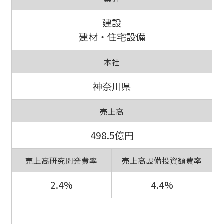
建設
建材・住宅設備
本社
神奈川県
売上高
498.5億円
売上高研究開発費率
売上高設備投資額費率
2.4%
4.4%