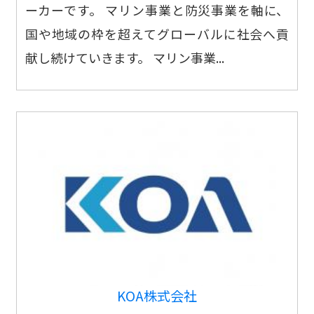
ーカーです。 マリン事業と防災事業を軸に、
国や地域の枠を超えてグローバルに社会へ貢
献し続けていきます。 マリン事業...
KOA株式会社