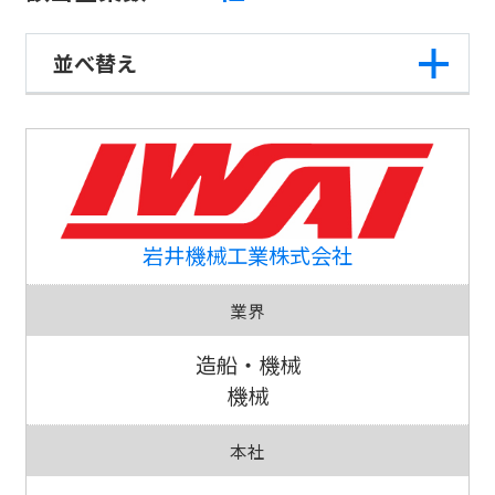
並べ替え
岩井機械工業株式会社
業界
造船・機械
機械
本社