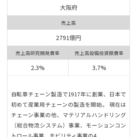
大阪府
売上高
2791億円
売上高研究開発費率
売上高設備投資額費率
2.3%
3.7%
自転車チェーン製造で1917年に創業、日本で
初めて産業用チェーンの製造を開始。 現在は
チェーン事業の他、マテリアルハンドリング
（総合物流システム）事業、モーションコン
トロール事業、モビリティ事業の4...