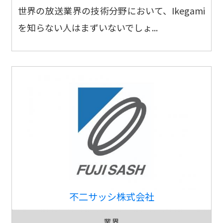
世界の放送業界の技術分野において、Ikegami
を知らない人はまずいないでしょ...
不二サッシ株式会社
業界